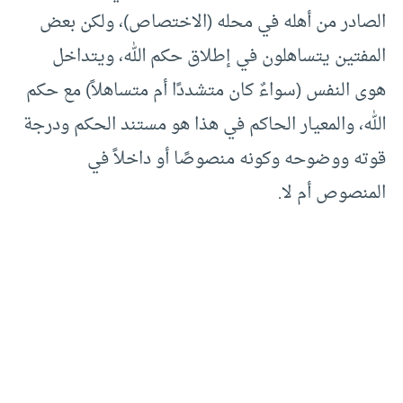
الصادر من أهله في محله (الاختصاص)، ولكن بعض
المفتين يتساهلون في إطلاق حكم الله، ويتداخل
هوى النفس (سواءٌ كان متشددًا أم متساهلاً) مع حكم
الله، والمعيار الحاكم في هذا هو مستند الحكم ودرجة
قوته ووضوحه وكونه منصوصًا أو داخلاً في
المنصوص أم لا.