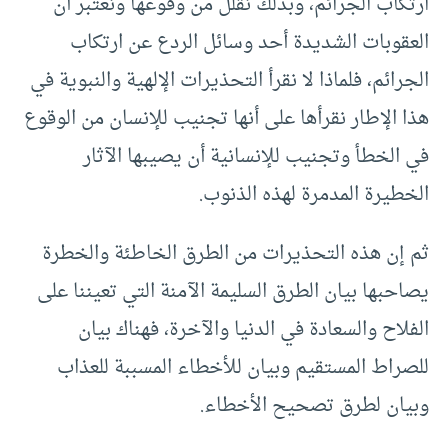
ارتكاب الجرائم، وبذلك نقلل من وقوعها ونعتبر أن
العقوبات الشديدة أحد وسائل الردع عن ارتكاب
الجرائم، فلماذا لا نقرأ التحذيرات الإلهية والنبوية في
هذا الإطار نقرأها على أنها تجنيب للإنسان من الوقوع
في الخطأ وتجنيب للإنسانية أن يصيبها الآثار
الخطيرة المدمرة لهذه الذنوب.
ثم إن هذه التحذيرات من الطرق الخاطئة والخطرة
يصاحبها بيان الطرق السليمة الآمنة التي تعيننا على
الفلاح والسعادة في الدنيا والآخرة، فهناك بيان
للصراط المستقيم وبيان للأخطاء المسببة للعذاب
وبيان لطرق تصحيح الأخطاء.