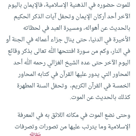
للموت حضوره في الذهنية الإسلامية، فالإيمان باليوم
الآخر أحد أركان الإيمان وتحفل آيات الذكر الحكيم
بالحديث عن أهواله، ومسيرة العبد في لحظاته
الأخيرة في الدنيا، حتى ينال جزاء أعماله في الجنة أو
في النار، وكم من سورة افتتحها الله تعالى بذكر وقائع
اليوم الآخر حتى عده الشيخ الغزالي رحمه الله أحد
المحاور التي يدور عليها القرآن في كتابه المحاور
الخمسة في القرآن الكريم، وتحفل السنة المطهرة
كذلك بالحديث عن الموت.
وحتى نضع الموت في مكانه اللائق به في المعرفة
الإسلامية وما يترتب عليها من تصورات وتصرفات