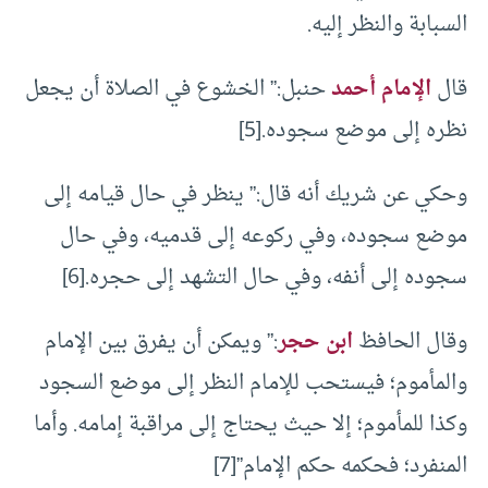
السبابة والنظر إليه.
قال
الإمام أحمد
حنبل:” الخشوع في الصلاة أن يجعل
نظره إلى موضع سجوده.[5]
وحكي عن شريك أنه قال:” ينظر في حال قيامه إلى
موضع سجوده، وفي ركوعه إلى قدميه، وفي حال
سجوده إلى أنفه، وفي حال التشهد إلى حجره.[6]
وقال الحافظ
ابن حجر
:” ويمكن أن يفرق بين الإمام
والمأموم؛ فيستحب للإمام النظر إلى موضع السجود
وكذا للمأموم؛ إلا حيث يحتاج إلى مراقبة إمامه. وأما
المنفرد؛ فحكمه حكم الإمام”[7]