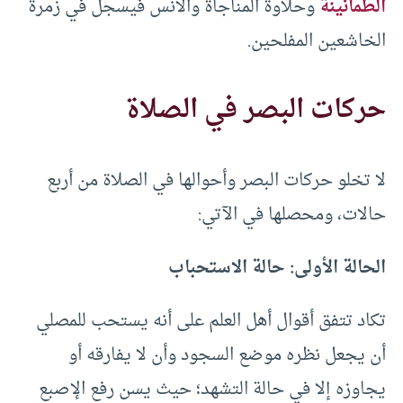
الطمأنينة
وحلاوة المناجاة والأنس فيسجل في زمرة
الخاشعين المفلحين.
حركات البصر في الصلاة
لا تخلو حركات البصر وأحوالها في الصلاة من أربع
حالات، ومحصلها في الآتي:
الحالة الأولى: حالة الاستحباب
تكاد تتفق أقوال أهل العلم على أنه يستحب للمصلي
أن يجعل نظره موضع السجود وأن لا يفارقه أو
يجاوزه إلا في حالة التشهد؛ حيث يسن رفع الإصبع