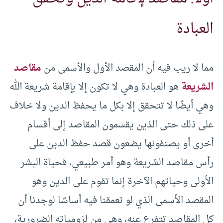
العبادة
مما لا ريب فيه أن المقصد الأول والأسمى من
مقاصد
الشريعة
هو العبادة وهي لا تكون إلا بإقامة شريعة الله
وهي أيضًا لا تتحقق إلا بكل ما يحفظ الدين ولا خلاف
على ذلك حتى الذين يقسمون المقاصد إلى أقسام
أخرى أو يصنفونها يضعون قصد حفظ الدين على
رأس مقاصد الشريعة وهو أمر طبيعي، فحياة البشر
الأولى وحياتهم الآخرة إنما تقوم على الدين وهو
المقصد الأسمى الذي لو تعمقنا فيه أساسًا لوجدنا أن
كل المقاصد تتفرع عنه، وهي من لزومياته الضرورية،