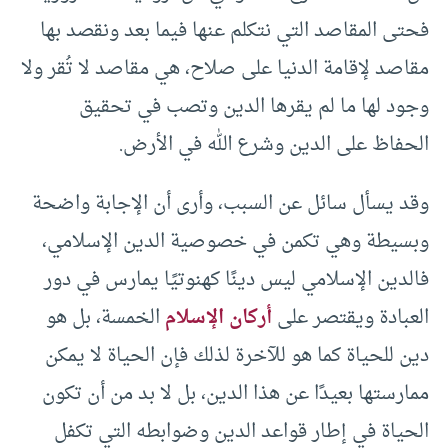
فحتى المقاصد التي نتكلم عنها فيما بعد ونقصد بها
مقاصد لإقامة الدنيا على صلاح، هي مقاصد لا تُقر ولا
وجود لها ما لم يقرها الدين وتصب في تحقيق
الحفاظ على الدين وشرع الله في الأرض.
وقد يسأل سائل عن السبب، وأرى أن الإجابة واضحة
وبسيطة وهي تكمن في خصوصية الدين الإسلامي،
فالدين الإسلامي ليس دينًا كهنوتيًا يمارس في دور
العبادة ويقتصر على
أركان الإسلام
الخمسة، بل هو
دين للحياة كما هو للآخرة لذلك فإن الحياة لا يمكن
ممارستها بعيدًا عن هذا الدين، بل لا بد من أن تكون
الحياة في إطار قواعد الدين وضوابطه التي تكفل