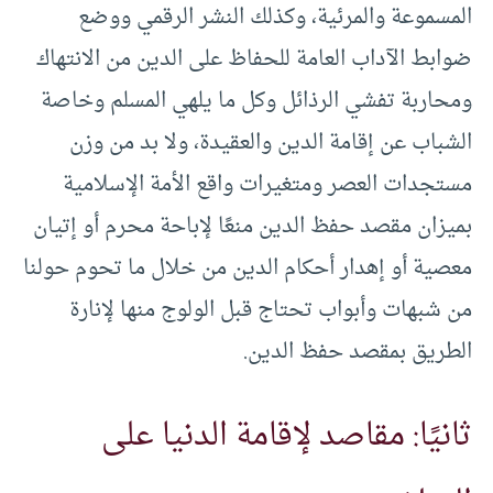
المسموعة والمرئية، وكذلك النشر الرقمي ووضع
ضوابط الآداب العامة للحفاظ على الدين من الانتهاك
ومحاربة تفشي الرذائل وكل ما يلهي المسلم وخاصة
الشباب عن إقامة الدين والعقيدة، ولا بد من وزن
مستجدات العصر ومتغيرات واقع الأمة الإسلامية
بميزان مقصد حفظ الدين منعًا لإباحة محرم أو إتيان
معصية أو إهدار أحكام الدين من خلال ما تحوم حولنا
من شبهات وأبواب تحتاج قبل الولوج منها لإنارة
الطريق بمقصد حفظ الدين.
ثانيًا: مقاصد لإقامة الدنيا على