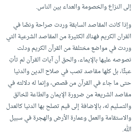
إلى النزاع والخصومة والعداء بين الناس.
وإذا كانت المقاصد السابقة وردت صراحة ونصًا في
القران الكريم فهناك الكثيرة من المقاصد الشرعية التي
وردت في مواضع مختلفة من القرآن الكريم ودلت
نصوصه عليها بالإيماء، والحق أن آيات القرآن لم تأتِ
عبثًا، بل كلها مقاصد تصب في صلاح الدين والدنيا
حتى ما جاء في القرآن من قصص، وإنما له دلالته في
مقاصد الشريعة من ضرورة الإيمان والطاعة للخالق
والتسليم له، بالإضافة إلى قيم تصلح بها الدنيا كالعدل
والاستقامة والعمل وعمارة الأرض والهجرة في سبيل
الله.