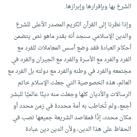
الشرع بها وبإقرارها وإبرازها.
وإذا نظرنا إلى القرآن الكريم المصدر الأعلى للشرع
والدين الإسلامي سنجد أنه بقدر ماهو نص يتضمن
أحكام العبادة فقد وضع أسس المعاملات للفرد مع
الفرد والفرد مع الأسرة والفرد مع الجيران والفرد في
مجتمعه والفرد في وطنه والفرد مع دولته بل الفرد مع
العالم، هذه الخصوصية التي جعلت الإسلام خاتم
الرسالات والأديان كلها وجعلت منه دينًا عالميًا للبشر
أجمع، ولم تُخاطب به أمة محددة في زمن محدد أو
مكان محدد، إذًا فمقاصد الشريعة جميعها تصب في
الحفاظ على هذا الدين، ولأن الدين دين عبادة