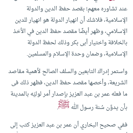
عند تشاوره معهم؛ بقصد حفظ الدين والدولة
الإسلامية، فلاشك أن انهيار الدولة هو انهيار للدين
الإسلامي، وظهر أيضًا مقصد حفظ الدين في الأخذ
بالخلافة واختيار أبى بكر وذلك لحفظ الدولة
الإسلامية، وضمان وحدة الإسلام والمسلمين.
واستمر إدراك التابعين والسلف الصالح لأهمية مقاصد
الشريعة، وأخصها مقصد حفظ الدين، فظهر ذلك فى
ما فعله عمر بن عبد العزيز
بإصدار أمر لوليّه بالمدينة
ﷺ
بأن يدوِّن سُنة رسول الله
.
ففي صحيح البخاري أن عمر بن عبد العزيز كتب إلى