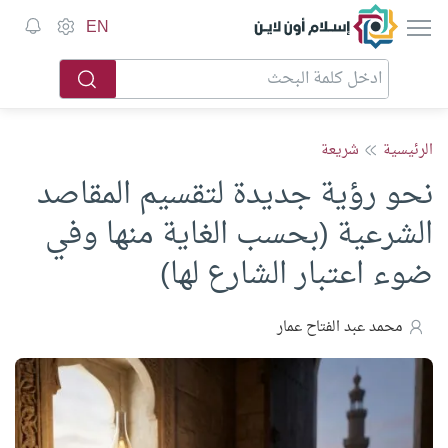
إسلام أون لاين
EN
الرئيسية
شريعة
نحو رؤية جديدة لتقسيم المقاصد
الشرعية (بحسب الغاية منها وفي
ضوء اعتبار الشارع لها)
محمد عبد الفتاح عمار