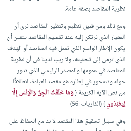
نظرية المقاصد بصفة عامة.
ومع ذلك ومن قبيل تنظيم وتنظير المقاصد نرى أن
المعيار الذي نرتكن إليه عند تقسيم المقاصد يتعين أن
يكون الإطار الواسع الذي تعمل فيه المقاصد أو الهدف
الذي ترمي إلى تحقيقه، ولا ريب لدينا في أن نظرية
المقاصد في عمومها والمصدر الرئيسي الذي تدور
حوله وتتمحور في إطاره هو مقصد العبادة، انطلاقًا
من نص الآية الكريمة {
وَمَا خَلَقْتُ الْجِنَّ وَالْإِنْسَ إِلَّا
لِيَعْبُدُونِ
} (الذاريات :56)
وفي سبيل تحقيق هذا المقصد لا بد من الحفاظ على