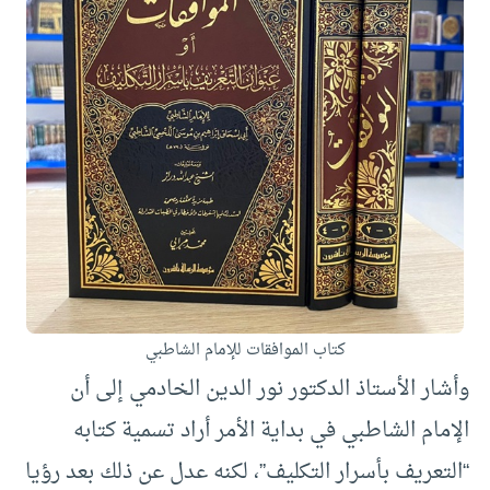
كتاب الموافقات للإمام الشاطبي
وأشار الأستاذ الدكتور نور الدين الخادمي إلى أن
الإمام الشاطبي في بداية الأمر أراد تسمية كتابه
“التعريف بأسرار التكليف”، لكنه عدل عن ذلك بعد رؤيا