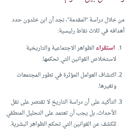
من خلال دراسة “المقدمة”، نجد أن ابن خلدون حدد
أهدافه في ثلاث نقاط رئيسية:
استقراء
الظواهر الاجتماعية والتاريخية
لاستخلاص القوانين التي تحكمها.
اكتشاف العوامل المؤثرة في تطور المجتمعات
وتغيرها.
التأكيد على أن دراسة التاريخ لا تقتصر على نقل
الأحداث، بل يجب أن تعتمد على التحليل المنطقي
للكشف عن القوانين التي تحكم الظواهر البشرية.