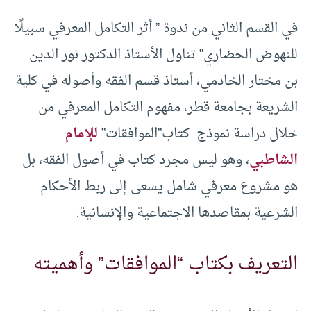
في القسم الثاني من ندوة ” أثر التكامل المعرفي سبيلًا
للنهوض الحضاري” تناول الأستاذ الدكتور نور الدين
بن مختار الخادمي، أستاذ قسم الفقه وأصوله في كلية
الشريعة بجامعة قطر، مفهوم التكامل المعرفي من
خلال دراسة نموذج كتاب”الموافقات”
للإمام
الشاطبي
، وهو ليس مجرد كتاب في أصول الفقه، بل
هو مشروع معرفي شامل يسعى إلى ربط الأحكام
الشرعية بمقاصدها الاجتماعية والإنسانية.
التعريف بكتاب “الموافقات” وأهميته