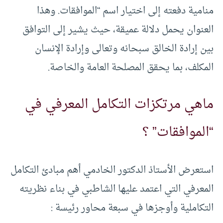
منامية دفعته إلى اختيار اسم “الموافقات. وهذا
العنوان يحمل دلالة عميقة، حيث يشير إلى التوافق
بين إرادة الخالق سبحانه وتعالى وإرادة الإنسان
المكلف، بما يحقق المصلحة العامة والخاصة.
ماهي مرتكزات التكامل المعرفي في
“الموافقات” ؟
استعرض الأستاذ الدكتور الخادمي أهم مبادئ التكامل
المعرفي التي اعتمد عليها الشاطبي في بناء نظريته
التكاملية وأوجزها في سبعة محاور رئيسة :