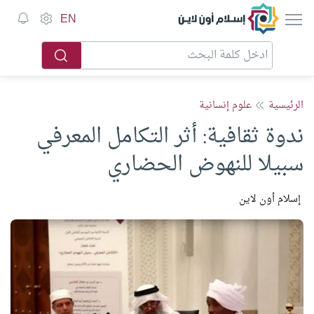
إسلام أون لاين
EN
الرئيسية
علوم إنسانية
ندوة ثقافية: أثر التكامل المعرفي
سبيلا للنهوض الحضاري
إسلام أون لاين