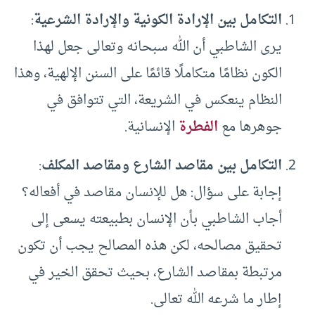
التكامل بين الإرادة الكونية والإرادة الشرعية
:
يرى الشاطبي أن الله سبحانه وتعالى جعل لهذا
الكون نظامًا متكاملًا قائمًا على السنن الإلهية، وهذا
النظام ينعكس في الشريعة، التي تتوافق في
جوهرها مع
الفطرة
الإنسانية.
التكامل بين مقاصد الشارع ومقاصد المكلف
:
إجابة على سؤال: هل للإنسان مقاصد في أفعاله؟
أجاب الشاطبي بأن الإنسان بطبيعته يسعى إلى
تحقيق مصالحه، لكن هذه المصالح يجب أن تكون
مرتبطة بمقاصد الشارع، بحيث تحقق الخير في
إطار ما شرعه الله تعالى.