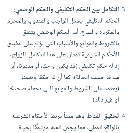
التكامل بين الحكم التكليفي والحكم الوضعي
:
الحكم التكليفي يشمل الواجب والمندوب والمحرم
والمكروه والمباح. أما الحكم الوضعي يتعلق
بالشروط والموانع والأسباب التي تؤثر على تطبيق
الأحكام الشرعية.كمثال على هذا التكامل: الزواج،
إذ له حكم تكليفي (قد يكون واجبًا، أو مندوبًا، أو
مباحًا حسب الحالة)، كما أن له حكمًا وضعيًا
(يعتمد على الشروط والموانع التي تجعله صحيحًا
أو غير ذلك).
تحقيق المناط
: وهو مبدأ يربط الأحكام الشرعية
بالواقع العملي، مما يجعل الفقه مرتبطًا بحياة