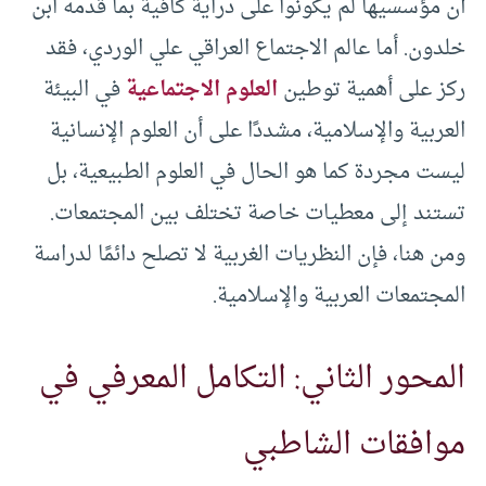
أن مؤسسيها لم يكونوا على دراية كافية بما قدمه ابن
خلدون. أما عالم الاجتماع العراقي علي الوردي، فقد
ركز على أهمية توطين
العلوم الاجتماعية
في البيئة
العربية والإسلامية، مشددًا على أن العلوم الإنسانية
ليست مجردة كما هو الحال في العلوم الطبيعية، بل
تستند إلى معطيات خاصة تختلف بين المجتمعات.
ومن هنا، فإن النظريات الغربية لا تصلح دائمًا لدراسة
المجتمعات العربية والإسلامية.
المحور الثاني: التكامل المعرفي في
موافقات الشاطبي