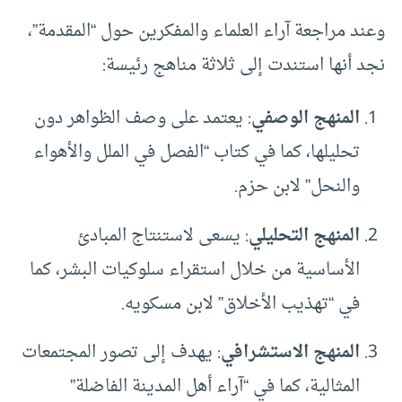
وعند مراجعة آراء العلماء والمفكرين حول “المقدمة”،
نجد أنها استندت إلى ثلاثة مناهج رئيسة:
المنهج الوصفي
: يعتمد على وصف الظواهر دون
تحليلها، كما في كتاب “الفصل في الملل والأهواء
والنحل” لابن حزم.
المنهج التحليلي
: يسعى لاستنتاج المبادئ
الأساسية من خلال استقراء سلوكيات البشر، كما
في “تهذيب الأخلاق” لابن مسكويه.
المنهج الاستشرافي
: يهدف إلى تصور المجتمعات
المثالية، كما في “آراء أهل المدينة الفاضلة”