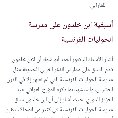
للفارابي.
أسبقية ابن خلدون على مدرسة
الحوليات الفرنسية
أشار الأستاذ الدكتور أحمد أبو شوك أن لابن خلدون
قدم السبق على مدارس الفكر الغربي الحديثة مثل
مدرسة الحوليات الفرنسية التي لم تظهر إلا في القرن
العشرين، واستشهد بما ذكره المؤرخ العراقي عبد
العزيز الدوري، حيث أشار إلى أن ابن خلدون سبق
مدرسة الحوليات الفرنسية في كثير من المجالات غير