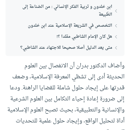
ابن خلدون و تربية الفكر الإنساني : من الصّناعة إلى
الطّبيعة
التخصص في الشريعة الإسلامية عند ابن خلدون
هل كان الإمام الشاطبي مقلدا ؟!
متى يعد الدليل أصلا صحيحا للاجتهاد عند الشاطبي؟
وأضاف الدكتور بدران أن الانفصال بين العلوم
الحديثة أدى إلى تشظي المعرفة الإسلامية، وضعف
قدرتها على إيجاد حلول شاملة للقضايا الراهنة. ودعا
إلى ضرورة إعادة إحياء التكامل بين العلوم الشرعية
والإنسانية والتطبيقية، بحيث تصبح العلوم الإسلامية
أداة لتحليل الواقع، وإيجاد حلول علمية للتحديات