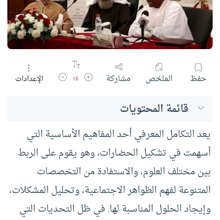
زيادة حجم الخط
تقليل حجم الخط
حفظ
الملخص
مشاركة
الإعدادات
16
قائمة المحتويات
يعد التكامل المعرفي أحد المفاهيم الأساسية التي
أسهمت في تشكيل الحضارات، وهو يقوم على الربط
بين مختلف العلوم، والاستفادة من التخصصات
المتنوعة لفهم الظواهر الاجتماعية، وتحليل المشكلات،
وإيجاد الحلول المناسبة لها. في ظل التحديات التي