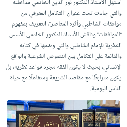
استهل الأستاذ الدكتور نور الدين الخادمي مداخلته
والتي جاءت تحت عنوان “التكامل المعرفي من
موافقات الشاطبي وأثره المعاصر”، التعريف بمفهوم
“الموافقات” وناقش الأستاذ الدكتور الخادمي الأسس
النظرية للإمام الشاطبي والتي وضعها في كتابه
والقائمة على التكامل بين النصوص الشرعية والواقع
الإنساني، بحيث لا يكون الفقه مجرد قواعد نظرية، بل
يكون مترابطًا مع مقاصد الشريعة ومتفاعلًا مع حياة
الناس اليومية.