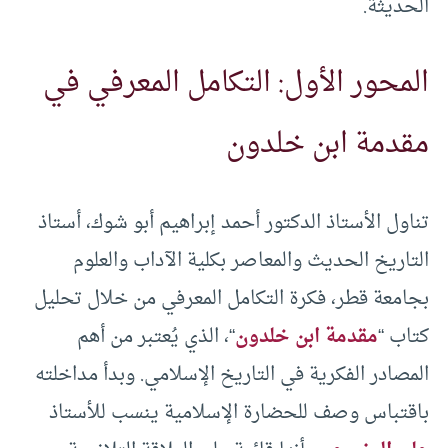
الحديثة.
المحور الأول: التكامل المعرفي في
مقدمة ابن خلدون
تناول الأستاذ الدكتور أحمد إبراهيم أبو شوك، أستاذ
التاريخ الحديث والمعاصر بكلية الآداب والعلوم
بجامعة قطر، فكرة التكامل المعرفي من خلال تحليل
كتاب “
مقدمة ابن خلدون
“، الذي يُعتبر من أهم
المصادر الفكرية في التاريخ الإسلامي. وبدأ مداخلته
باقتباس وصف للحضارة الإسلامية ينسب للأستاذ