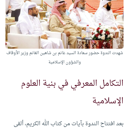
شهدت الندوة حضور سعادة السيد غانم بن شاهين الغانم وزير الأوقاف
والشؤون الإسلامية
التكامل المعرفي في بنية العلوم
الإسلامية
بعد افتتاح الندوة بآيات من كتاب الله الكريم، ألقى