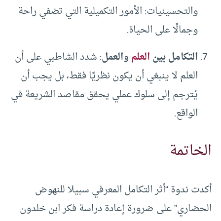
والتحسينيات: الأمور التكميلية التي تضفي راحة
وجمالًا على الحياة.
التكامل بين
العلم
والعمل
: شدد الشاطبي على أن
العلم لا ينبغي أن يكون نظريًا فقط، بل يجب أن
يُترجم إلى سلوك عملي يحقق مقاصد الشريعة في
الواقع.
الخاتمة
أكدت ندوة “أثر التكامل المعرفي سبيلا للنهوض
الحضاري” على ضرورة إعادة دراسة فكر ابن خلدون