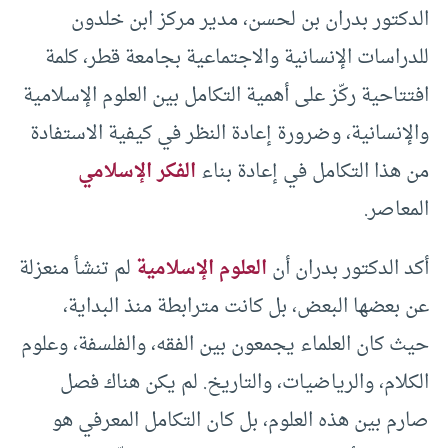
الدكتور بدران بن لحسن، مدير مركز ابن خلدون
للدراسات الإنسانية والاجتماعية بجامعة قطر، كلمة
افتتاحية ركّز على أهمية التكامل بين العلوم الإسلامية
والإنسانية، وضرورة إعادة النظر في كيفية الاستفادة
من هذا التكامل في إعادة بناء
الفكر الإسلامي
المعاصر.
أكد الدكتور بدران أن
العلوم الإسلامية
لم تنشأ منعزلة
عن بعضها البعض، بل كانت مترابطة منذ البداية،
حيث كان العلماء يجمعون بين الفقه، والفلسفة، وعلوم
الكلام، والرياضيات، والتاريخ. لم يكن هناك فصل
صارم بين هذه العلوم، بل كان التكامل المعرفي هو