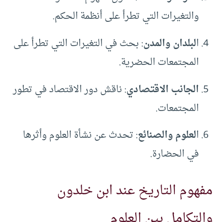
والتغيرات التي تطرأ على أنظمة الحكم.
ا
لبلدان والمدن
: بحث في التغيرات التي تطرأ على
المجتمعات الحضرية.
الجانب الاقتصادي
: ناقش دور الاقتصاد في تطور
المجتمعات.
ا
لعلوم والصنائع
: تحدث عن نشأة العلوم وأثرها
في الحضارة.
مفهوم التاريخ عند ابن خلدون
والتكامل بين العلوم