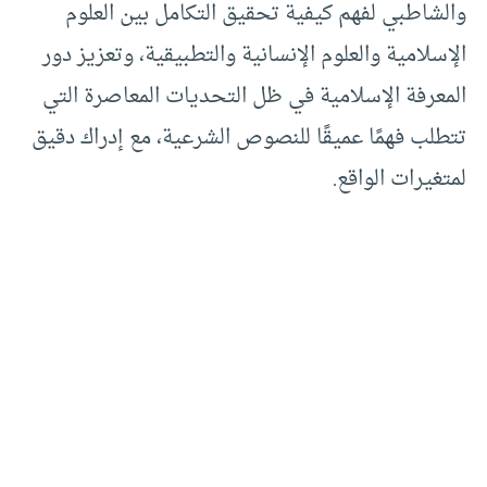
والشاطبي لفهم كيفية تحقيق التكامل بين العلوم
الإسلامية والعلوم الإنسانية والتطبيقية، وتعزيز دور
المعرفة الإسلامية في ظل التحديات المعاصرة التي
تتطلب فهمًا عميقًا للنصوص الشرعية، مع إدراك دقيق
لمتغيرات الواقع.