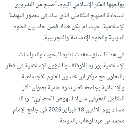
يواجهها الفكر الإسلامي اليوم، أصبح من الضروري
استعادة المنهج التكاملي الذي ساد في عصور النهضة
الإسلامية، حيث لم يكن هناك فصل حاد بين العلوم
الدينية والعلوم الإنسانية والتجريبية.
في هذا السياق، عقدت إدارة البحوث والدراسات
الإسلامية بوزارة الأوقاف والشؤون الإسلامية في قطر
بالتعاون مع مركز ابن خلدون للعلوم الاجتماعية
والإنسانية بجامعة قطر ندوة علمية بعنوان “أثر
التكامل المعرفي سبيلا للنهوض الحضاري”، وذلك
مساء يوم الاثنين 18 فبراير 2025 في جامع الإمام
محمد بن عبدالوهاب بالدوحة.