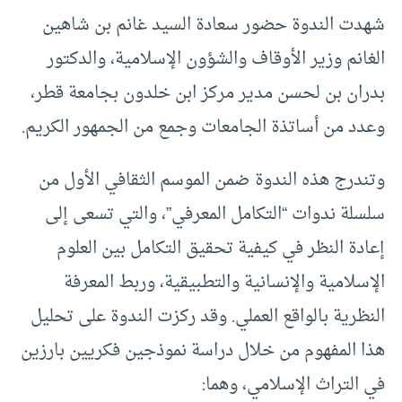
شهدت الندوة حضور سعادة السيد غانم بن شاهين
الغانم وزير الأوقاف والشؤون الإسلامية، والدكتور
بدران بن لحسن مدير مركز ابن خلدون بجامعة قطر،
وعدد من أساتذة الجامعات وجمع من الجمهور الكريم.
وتندرج هذه الندوة ضمن الموسم الثقافي الأول من
سلسلة ندوات “التكامل المعرفي”، والتي تسعى إلى
إعادة النظر في كيفية تحقيق التكامل بين العلوم
الإسلامية والإنسانية والتطبيقية، وربط المعرفة
النظرية بالواقع العملي. وقد ركزت الندوة على تحليل
هذا المفهوم من خلال دراسة نموذجين فكريين بارزين
في التراث الإسلامي، وهما: