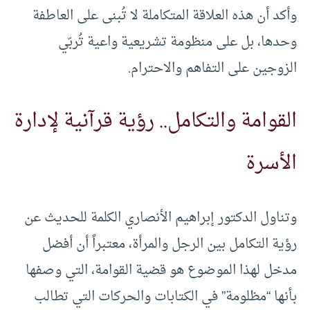
وأكد أن هذه العلاقة المتكاملة لا تُبنى على العاطفة
وحدها، بل على منظومة تشريعية واعية تُربّي
الزوجين على التفاهم والاحترام.
القوامة والتكامل.. رؤية قرآنية لإدارة
الأسرة
وتناول الدكتور إبراهيم الأنصاري الكلمة للحديث عن
رؤية التكامل بين الرجل والمرأة، معتبراً أن أفضل
مدخل لهذا الموضوع هو قضية القوامة، التي وصفها
بأنها “مظلومة” في الكتابات والحركات التي تطالب