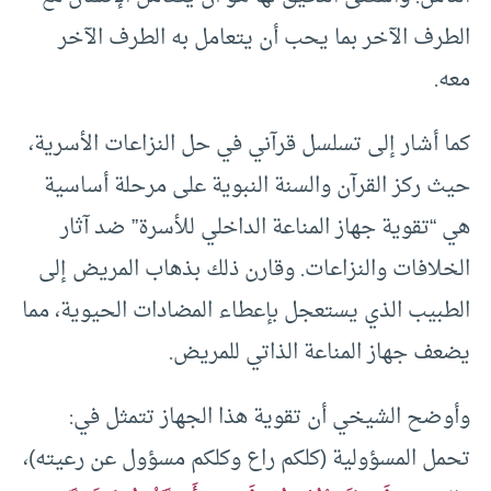
الطرف الآخر بما يحب أن يتعامل به الطرف الآخر
معه.
كما أشار إلى تسلسل قرآني في حل النزاعات الأسرية،
حيث ركز القرآن والسنة النبوية على مرحلة أساسية
هي “تقوية جهاز المناعة الداخلي للأسرة” ضد آثار
الخلافات والنزاعات. وقارن ذلك بذهاب المريض إلى
الطبيب الذي يستعجل بإعطاء المضادات الحيوية، مما
يضعف جهاز المناعة الذاتي للمريض.
وأوضح الشيخي أن تقوية هذا الجهاز تتمثل في:
تحمل المسؤولية (كلكم راع وكلكم مسؤول عن رعيته)،