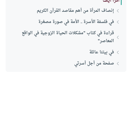
اقرأ أيضا
إنصاف المرأة من أهم مقاصد القرآن الكريم
في فلسفة الأسرة .. الأمة في صورة مصغرة
قراءة في كتاب "مشكلات الحياة الزوجية في الواقع
المعاصر"
في بيتنا عائلة
صفحة من أجل أسرتي