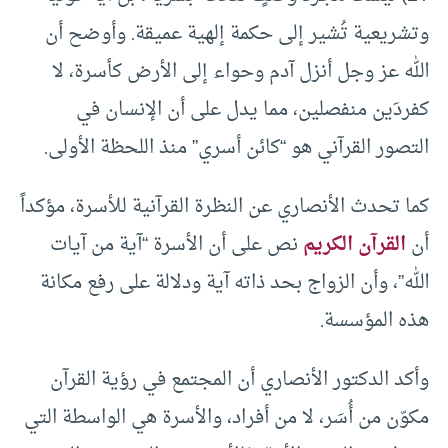
وتشريعية تُشير إلى حكمة إلهية عميقة. وأوضح أن
الله عز وجل أنزل آدم وحواء إلى الأرض كأسرة، لا
كفردَين منفصلين، مما يدل على أن الإنسان في
التصور القرآني هو “كائن أسري” منذ اللحظة الأولى.
كما تحدث الأنصاري عن النظرة القرآنية للأسرة، مؤكداً
أن
القرآن الكريم
نص على أن الأسرة “آية من آيات
الله”، وأن الزواج بحد ذاته آية ودلالة على رفع مكانة
هذه المؤسسة.
وأكد الدكتور الأنصاري أن المجتمع في رؤية القرآن
مكوّن من أُسَر، لا من أفراد، والأسرة هي الواسطة التي