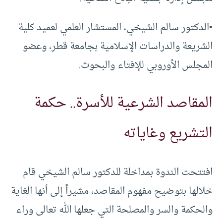
•الدكتور سالم الشيخي، المستشار العلمي لعميد كلية
الشريعة والدراسات الإسلامية بجامعة قطر، وعضو
المجلس الأوروبي للإفتاء والبحوث.
المقاصد الشرعية للأسرة.. حكمة
التشريع وغاياته
افتتحت الندوة بمداخلة للدكتور سالم الشيخي قام
خلالها بتوضيح مفهوم المقاصد، مشيراً إلى أنها الغاية
والحكمة والسر والمصلحة التي جعلها الله تعالى وراء