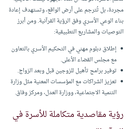
مجردة، بل تُترجم على أرض الواقع، وتستهدف إعادة
بناء الوعي الأسري وفق الرؤية القرآنية. ومن أبرز
التوصيات والمشاريع التطبيقية:
إطلاق دبلوم مهني في التحكيم الأسري بالتعاون
مع مجلس القضاء الأعلى.
توفير برامج تأهيل للزوجين قبل وبعد الزواج.
تعزيز الشراكات مع المؤسسات المعنية مثل وزارة
التنمية الاجتماعية، ووزارة العدل، ومركز وفاق.
رؤية مقاصدية متكاملة للأسرة في