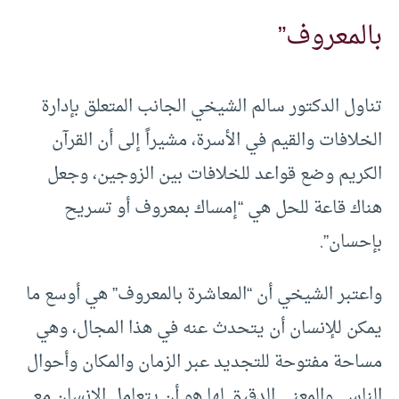
بالمعروف”
تناول الدكتور سالم الشيخي الجانب المتعلق بإدارة
الخلافات والقيم في الأسرة، مشيراً إلى أن القرآن
الكريم وضع قواعد للخلافات بين الزوجين، وجعل
هناك قاعة للحل هي “إمساك بمعروف أو تسريح
بإحسان”.
واعتبر الشيخي أن “المعاشرة بالمعروف” هي أوسع ما
يمكن للإنسان أن يتحدث عنه في هذا المجال، وهي
مساحة مفتوحة للتجديد عبر الزمان والمكان وأحوال
الناس. والمعنى الدقيق لها هو أن يتعامل الإنسان مع