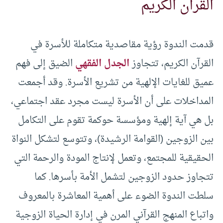
القرآن الكريم
قدمت الندوة رؤية مقاصدية متكاملة للأسرة في
القرآن الكريم، تتجاوز
الجدل الفقهي
الضيق إلى فهم
عميق للغايات الإلهية من تشريع الأسرة. وقد أجمعت
المداخلات على أن الأسرة ليست مجرد عقد اجتماعي،
بل هي آية إلهية ومؤسسة حوكمة تقوم على التكامل
بين الزوجين (القوامة الرشيدة)، وتتوسع لتشكل النواة
الحقيقية للمجتمع، وتعمل لإنتاج المودة والرحمة التي
تتجاوز حدود الزوجين لتشمل الأمة بأسرها. كما
سلطت الندوة الضوء على أهمية المعاشرة بالمعروف
واتباع المنهج القرآني المرن في إدارة الحياة الزوجية