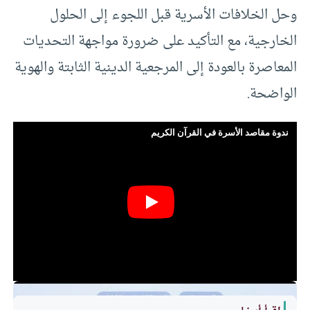
وحل الخلافات الأسرية قبل اللجوء إلى الحلول
الخارجية، مع التأكيد على ضرورة مواجهة التحديات
المعاصرة بالعودة إلى المرجعية الدينية الثابتة والهوية
الواضحة.
ندوة مقاصد الأسرة في القرآن الكريم