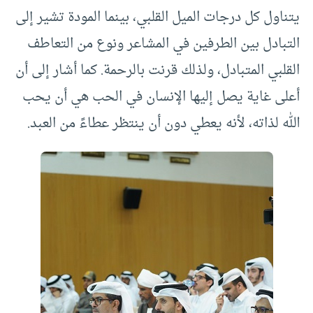
يتناول كل درجات الميل القلبي، بينما المودة تشير إلى
التبادل بين الطرفين في المشاعر ونوع من التعاطف
القلبي المتبادل، ولذلك قرنت بالرحمة. كما أشار إلى أن
أعلى غاية يصل إليها الإنسان في الحب هي أن يحب
الله لذاته، لأنه يعطي دون أن ينتظر عطاءً من العبد.