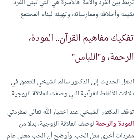
تربط بين الفرد والأمة. فالأسرة هي التي تبني الفرد
بقيمه وأخلاقه وممارساته، وتهيئه لبناء المجتمع.
تفكيك مفاهيم القرآن.. المودة،
الرحمة، و”اللباس”
انتقل الحديث إلى الدكتور سالم الشيخي للتعمق في
دلالات الألفاظ القرآنية التي وصفت العلاقة الزوجية.
توقف الدكتور الشيخي عند اختيار الله تعالى لمفردتي
المودة والرحمة
لوصف العلاقة الزوجية، بدلا من
مفردات أخرى مثل الحب. وأوضح أن الحب معنى عام