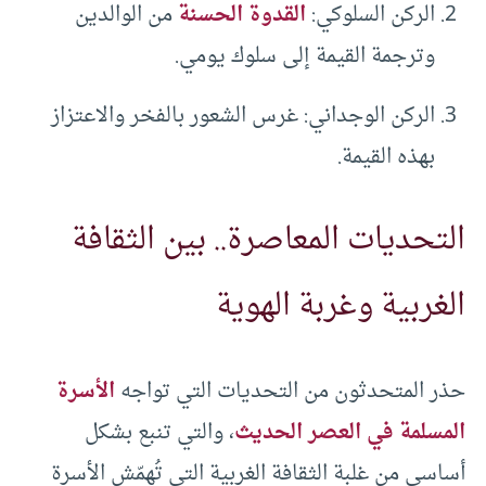
الركن السلوكي:
القدوة الحسنة
من الوالدين
وترجمة القيمة إلى سلوك يومي.
الركن الوجداني: غرس الشعور بالفخر والاعتزاز
بهذه القيمة.
التحديات المعاصرة.. بين الثقافة
الغربية وغربة الهوية
حذر المتحدثون من التحديات التي تواجه
الأسرة
المسلمة في العصر الحديث
، والتي تنبع بشكل
أساسي من غلبة الثقافة الغربية التي تُهمّش الأسرة