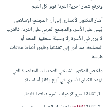
وترفع شعار “حرية الفرد” فوق كل القيم.
أشار الدكتور الأنصاري إلى أن “المجتمع الإسلامي
يُبنى على الأسر، والمجتمع الغربي على الفرد”. فالغرب
لا يرى في الأسرة إلا وسيلة لتحقيق المتعة أو
المصلحة، مما أدى إلى تفككها وظهور أنماط علاقات
غريبة.
ولخص الدكتور الشيخي التحديات المعاصرة التي
تهدم الكيان الأسري في أربع ركائز أساسية:
ثقافة السيولة: غياب المرجعيات الثابتة.