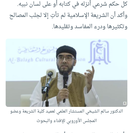
كل حكم شرعي أنزله في كتابه أو على لسان نبيه.
وأكد أن الشريعة الإسلامية لم تأتِ إلا لجلب المصالح
وتكثيرها ودرء المفاسد وتقليدها.
الدكتور سالم الشيخي المستشار العلمي لعميد كلية الشريعة وعضو
المجلس الأوروبي للإفتاء والبحوث