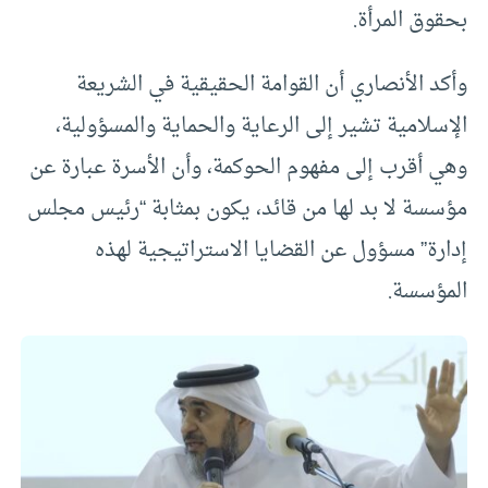
بحقوق المرأة.
وأكد الأنصاري أن القوامة الحقيقية في الشريعة
الإسلامية تشير إلى الرعاية والحماية والمسؤولية،
وهي أقرب إلى مفهوم الحوكمة، وأن الأسرة عبارة عن
مؤسسة لا بد لها من قائد، يكون بمثابة “رئيس مجلس
إدارة” مسؤول عن القضايا الاستراتيجية لهذه
المؤسسة.