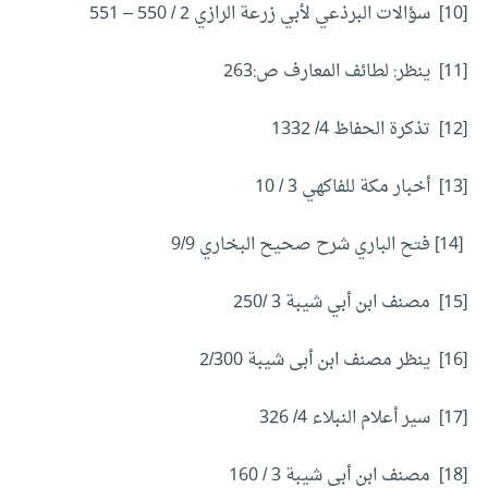
[10] سؤالات البرذعي لأبي زرعة الرازي 2 / 550 – 551
[11] ينظر: لطائف المعارف ص:263
[12] تذكرة الحفاظ 4/ 1332
[13] أخبار مكة للفاكهي 3 / 10
[14] فتح الباري شرح صحيح البخاري 9/9
[15] مصنف ابن أبي شيبة 3 /250
[16] ينظر مصنف ابن أبى شيبة 2/300
[17] سير أعلام النبلاء 4/ 326
[18] مصنف ابن أبي شيبة 3 / 160