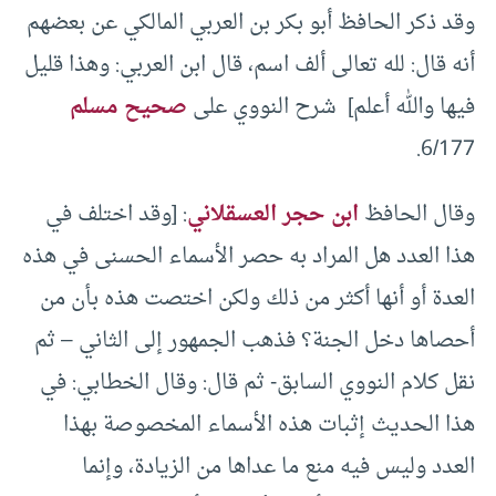
وقد ذكر الحافظ أبو بكر بن العربي المالكي عن بعضهم
أنه قال: لله تعالى ألف اسم، قال ابن العربي: وهذا قليل
فيها والله أعلم] شرح النووي على
صحيح مسلم
6/177.
وقال الحافظ
ابن حجر العسقلاني
: [وقد اختلف في
هذا العدد هل المراد به حصر الأسماء الحسنى في هذه
العدة أو أنها أكثر من ذلك ولكن اختصت هذه بأن من
أحصاها دخل الجنة؟ فذهب الجمهور إلى الثاني – ثم
نقل كلام النووي السابق- ثم قال: وقال الخطابي: في
هذا الحديث إثبات هذه الأسماء المخصوصة بهذا
العدد وليس فيه منع ما عداها من الزيادة، وإنما