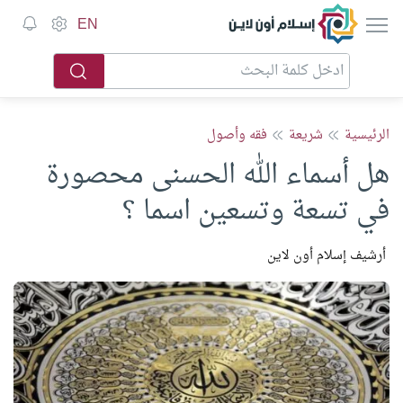
إسلام أون لاين
EN
الرئيسية
شريعة
فقه وأصول
هل أسماء الله الحسنى محصورة
في تسعة وتسعين اسما ؟
أرشيف إسلام أون لاين