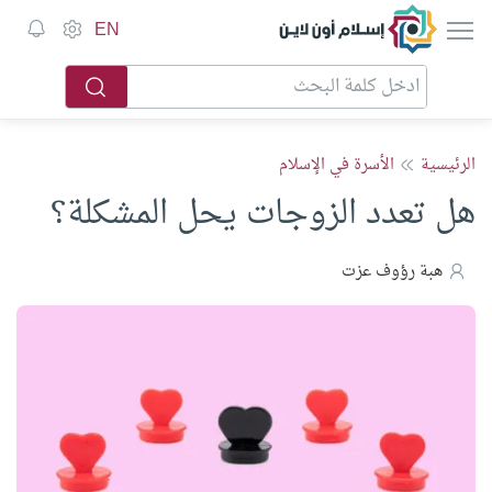
إسلام أون لاين
EN
الرئيسية
الأسرة في الإسلام
هل تعدد الزوجات يحل المشكلة؟
هبة رؤوف عزت