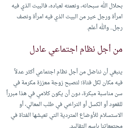
بحلال الله سبحانه، ونعمته لعباده، فالبيت الذي فيه
امرأة ورجل خير من البيت الذي فيه امرأة ونصف
رجل.. والله أعلم.
من أجل نظام اجتماعي عادل
ينبغي أن نناضل من أجل نظام اجتماعي أكثر عدلاً
فيه مكان لكل فتاة؛ لتصبح زوجة معززة مكرمة في
سن مناسبة مبكرة، دون أن يكون كلامي في هذا مبرراً
للقعود أو الكسل أو التراخي في طلب المعالي، أو
الاستسلام للأوضاع المتردية التي تعيشها الفتاة في
مجتمعاتنا باسم التقاليد.