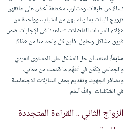
نساءً من طبقات ومشارب مختلفة أخذن على عاتقهن
تزويج البنات بما يناسبهن من الشباب، وواحدة من
هؤلاء السيدات الفاضلات تساعدنا في الإجابات ضمن
فريق مشاكل وحلول، فأين كل واحد منا من هذا؟!
سابعاً:
أعتقد أن حل المشكل على المستوى الفردي
والجماعي يَكْمُن في تَفَهُّم ما قدمت من معاني،
وتضافر الجهود، وتقديم بعض التنازلات الاجتماعية
في الشكليات.. والله أعلم.
الزواج الثاني .. القراءة المتجددة