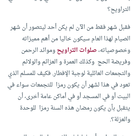
التراويح؟
فقبل شهر فقط من الآن لم يكن أحد ليتصور أن شهر
الصيام لهذا العام سيكون خاليا من أهم مميزاته
وخصوصياته،
صلوات التراويح
وموائد الرحمن
وفريضة الحج وكذلك العمرة و العزائم والولائم
والتجمعات العائلية لوجبة الإفطار. فكيف للمسلم الذي
تعود في هذا لشهر أن يكون رمزا للتجمعات سواء في
البيت أو في المسجد أو في أماكن عامة أخرى، أن
يتقبل بأن يكون رمضان هذه السنة رمزا للوحدة
والعزلة؟.