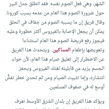
الشهر، وهي فعل الصوم نفسه. فقد انطلق جدل كبير
حول ضرورة الصوم هذا العام من عدمه بسبب كورونا.
وقال فريق إن ما يسببه الصوم من جفاف في الحلق
يمكن أن يجعل الإصابة بالفيروس أكثر خطورة وعليه
فيجوز رفع فريضة الصوم هذا العام استثناءا
وتعويضها بإطعام
المساكين
. ويتحدث هذا الفريق
عن الاضطرار إلى تعليق صيام هذا العام، لأن خواء
الجسم يزيد من قابليته لفتك الفيروس ويحفز
انتشاره، وإما تثبيت الصيام ومن ثم تحدى خطر تفشٍّ
أوسع له في صفوف المسلمين.
ويؤكد هذا الفريق إن بلدان الشرق الأوسط تعرف