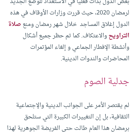
بعض الدول بدأت فعليا في الاستعداد للوضع الجديد
لرمضان 2020، حيث قررت وزارات الأوقاف في هذه
الدول إغلاق المساجد خلال شهر رمضان ومنع
صلاة
التراويح
والاعتكاف. كما تم حظر جميع أشكال
وأنشطة الإفطار الجماعي و إلغاء المؤتمرات
المحاضرات والندوات الدينية.
جدلية الصوم
لم يقتصر الأمر على الجوانب الدينية والإجتماعية
الثقافية، بل إن التغييرات الكبيرة التي ستلحق
برمضان هذا العام طالت حتى الفريضة الجوهرية لهذا