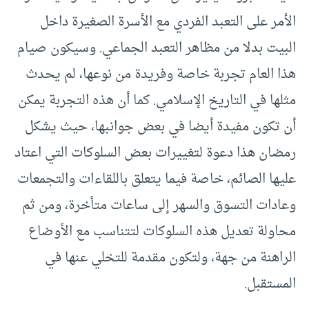
الأمر على التعبد الفردي مع الأسرة الصغيرة داخل
البيت بدلا من مظاهر التعبد الجماعي. وسيكون صيام
هذا العام تجربة خاصة وفريدة من نوعها، لم يحدث
مثلها في التاريخ الإسلامي. كما أن هذه التجربة يمكن
أن تكون مفيدة أيضا في بعض جوانبها، حيث يشكل
رمضان هذا دعوة لتغييرات بعض السلوكات التي اعتاد
عليها الصائم، خاصة فيما يتعلق باللقاءات والتجمعات
وعادات التسوق والسهر إلى ساعات متأخرة، ومن ثم
محاولة تعديل هذه السلوكات لتتناسب مع الأوضاع
الراهنة من جهة، ولتكون مقدمة للتخلي عنها في
المستقبل.