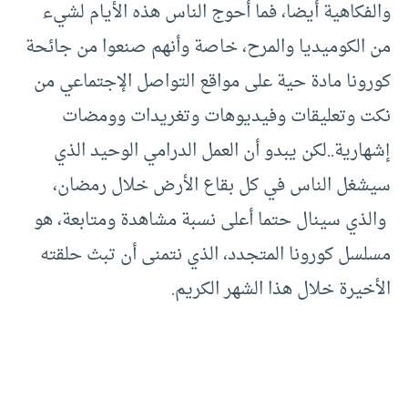
والفكاهية أيضا، فما أحوج الناس هذه الأيام لشيء
من الكوميديا والمرح، خاصة وأنهم صنعوا من جائحة
كورونا مادة حية على مواقع التواصل الإجتماعي من
نكت وتعليقات وفيديوهات وتغريدات وومضات
إشهارية..لكن يبدو أن العمل الدرامي الوحيد الذي
سيشغل الناس في كل بقاع الأرض خلال رمضان،
والذي سينال حتما أعلى نسبة مشاهدة ومتابعة، هو
مسلسل كورونا المتجدد، الذي نتمنى أن تبث حلقته
الأخيرة خلال هذا الشهر الكريم.