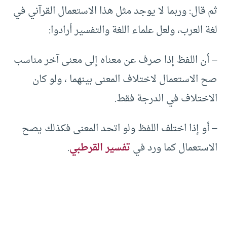
ثم قال: وربما لا يوجد مثل هذا الاستعمال القرآني في
لغة العرب، ولعل علماء اللغة والتفسير أرادوا:
– أن اللفظ إذا صرف عن معناه إلى معنى آخر مناسب
صح الاستعمال لاختلاف المعنى بينهما ، ولو كان
الاختلاف في الدرجة فقط.
– أو إذا اختلف اللفظ ولو اتحد المعنى فكذلك يصح
الاستعمال كما ورد في
تفسير القرطبي
.