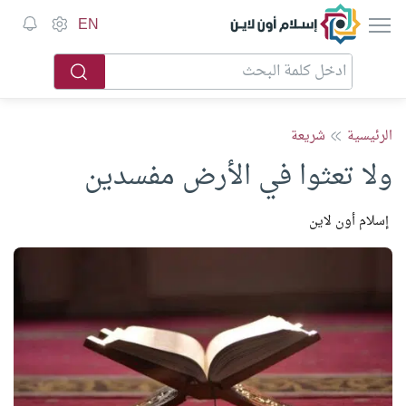
إسلام أون لاين
EN
الرئيسية
شريعة
ولا ‌تعثوا ‌في ‌الأرض مفسدين
إسلام أون لاين