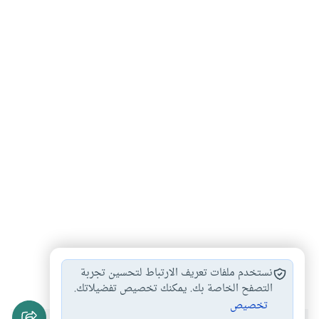
القرآن الكريم
#
نستخدم ملفات تعريف الارتباط لتحسين تجربة
التصفح الخاصة بك. يمكنك تخصيص تفضيلاتك.
تخصيص