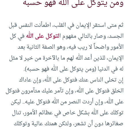
ومن يتوكل على الله فهو حسبه
ثم متى استقر الإيمان في القلب، اطمأنت النفس قبل
الجسد، وصار بالتالي مفهوم ا
لتوكل على الله
في كل
الأمور واضحاً لا ريب فيه، وهو الصفة الثانية بعد
الإيمان، للذين أعد الله لهم ما بالآخرة من خير لا مثل
له في الدنيا (ومن يتوكل على الله فهو حسبه).
إن تخلى الناس عنك فتوكل على الله، وإن عاداك
الخلق فتوكل على الله، وإن تآمر عليك متآمرون فتوكل
على الله، وإن أردت النصر من الله فتوكل عليه.. ليكن
توكلك على الله بشكل خاص في عظائم الأمور، تنال
صغائرها دون أن تشعر، ولتكن همتك عالية وتوكلك