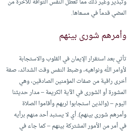
وتبذير وغير ذلك مما تعطل النفس التواقة للآخرة من
المضي قدماً في مسعاها.
وأمرهم شورى بينهم
تأتي بعد استقرار الإيمان في القلوب والاستجابة
لأوامر الله ونواهيه، وضبط النفس وقت الشدائد، صفة
أخرى راقية من صفات المؤمنين الصادقين، وهي
المشورة أو الشورى في الآية الكريمة – مدار حديثنا
اليوم – (والذين استجابوا لربهم وأقاموا الصلاة
وأمرهم شورى بينهم). أي لا يستبد أحد منهم برأيه
في أمر من الأمور المشتركة بينهم – كما جاء في