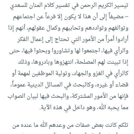
تيسير الكريم الرحمن في تفسير كلام المنان للسعدي
– مضيفاً إلى أن هذا لا يكون إلا فرعاً عن اجتماعهم
وتوالفهم وتواددهم وتحاببهم وكمال عقولهم، أنهم إذا
أرادوا أمراً من الأمور التي تحتاج إلى إعمال الفكر
والرأي فيها، اجتمعوا لها وتشاوروا وبحثوا فيها، حتى
إذا تبينت لهم المصلحة، انتهزوها وبادروها، وذلك
كالرأي في الغزو والجهاد، وتولية الموظفين لمهمة أو
قضاء أو غيره، وكالبحث في المسائل الدينية عموماً،
فإنها من الأمور المشتركة، والبحث فيها لبيان الصواب
مما يحبه الله، وهو داخل في هذه الآية.
تلكم كانت بعض صفات من وعدهم الله ما عنده من