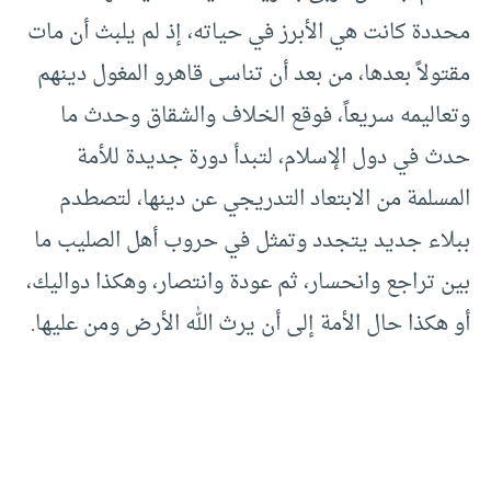
محددة كانت هي الأبرز في حياته، إذ لم يلبث أن مات
مقتولاً بعدها، من بعد أن تناسى قاهرو المغول دينهم
وتعاليمه سريعاً، فوقع الخلاف والشقاق وحدث ما
حدث في دول الإسلام، لتبدأ دورة جديدة للأمة
المسلمة من الابتعاد التدريجي عن دينها، لتصطدم
ببلاء جديد يتجدد وتمثل في حروب أهل الصليب ما
بين تراجع وانحسار، ثم عودة وانتصار، وهكذا دواليك،
أو هكذا حال الأمة إلى أن يرث الله الأرض ومن عليها.