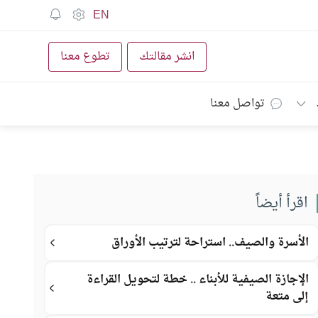
EN
انشر مقالتك
تطوع معنا
تواصل معنا
اقرأ أيضاً
الأسرة والصيف.. استراحة لترتيب الأوراق
الإجازة الصيفية للأبناء .. خطة لتحويل القراءة
إلى متعة