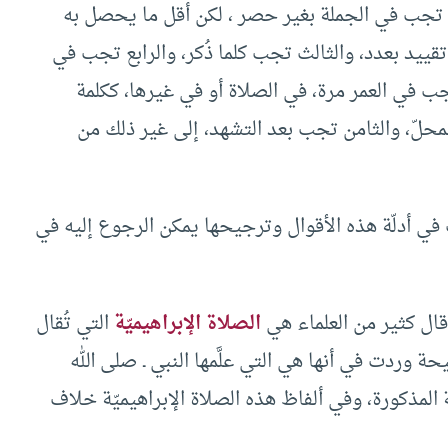
ا تجب في الجملة بغير حصر ، لكن أقل ما يحصل به
تقييد بعدد، والثالث تجب كلما ذُكر، والرابع تجب في
في العمر مرة، في الصلاة أو في غيرها، ككلمة
محلّ، والثامن تجب بعد التشهد، إلى غير ذلك من
في أدلّة هذه الأقوال وترجيحها يمكن الرجوع إليه في
قال كثير من العلماء هي
الصلاة الإبراهيميّة
التي تُقال
ة وردت في أنها هي التي علَّمها النبي ـ صلى الله
 المذكورة، وفي ألفاظ هذه الصلاة الإبراهيميّة خلاف