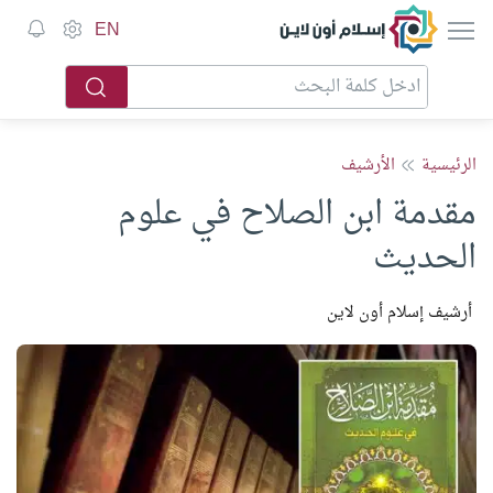
إسلام أون لاين
EN
الرئيسية
الأرشيف
مقدمة ابن الصلاح في علوم
الحديث
أرشيف إسلام أون لاين