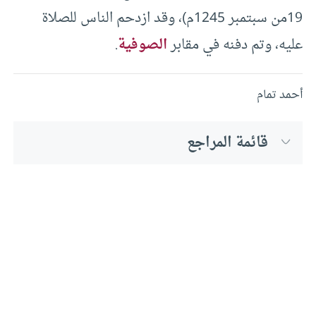
19من سبتمبر 1245م)، وقد ازدحم الناس للصلاة
عليه، وتم دفنه في مقابر
الصوفية
.
أحمد تمام
قائمة المراجع