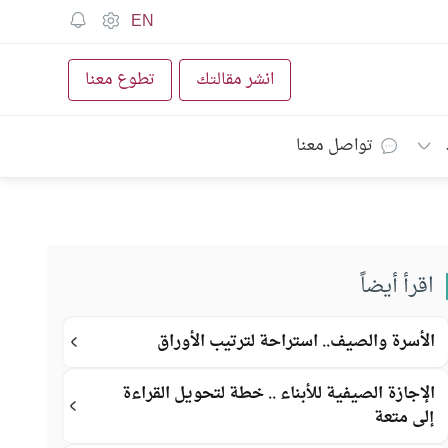
EN
انشر مقالتك
تطوع معنا
تواصل معنا
اقرأ أيضاً
الأسرة والصيف.. استراحة لترتيب الأوراق
الإجازة الصيفية للأبناء .. خطة لتحويل القراءة
إلى متعة