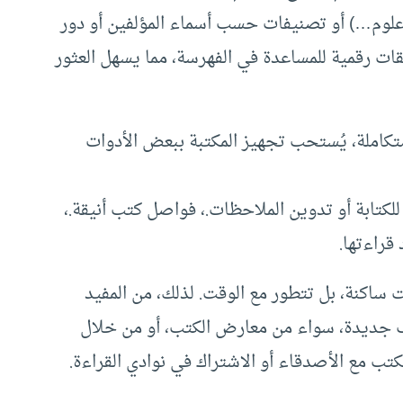
علوم…) أو تصنيفات حسب أسماء المؤلفين أو دور
ت رقمية للمساعدة في الفهرسة، مما يسهل العثور
تكاملة، يُستحب تجهيز المكتبة ببعض الأدوات
تابة أو تدوين الملاحظات.، فواصل كتب أنيقة.،
قراءتها.
ت ساكنة، بل تتطور مع الوقت. لذلك، من المفيد
 جديدة، سواء من معارض الكتب، أو من خلال
الكتب مع الأصدقاء أو الاشتراك في نوادي القراءة.