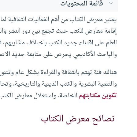
قائمة المحتويات
يعتبر معرض الكتاب من أهم الفعاليات الثقافية لما
إقامة معارض للكتب حيث تجمع بين دور النشر والم
العلم على اقتناء جديد الكتب باختلاف مشاربهم، 
والباحث الأكاديمي يحرص على متابعة جديد الاص
هنالك فئة تهتم بالثقافة والقراءة بشكل عام وتتن
والتنمية البشرية والكتب الدينية والتاريخية، وت
تكوين مكتابتهم
الخاصة، واستغلال معارض الكتب ف
نصائح معرض الكتاب