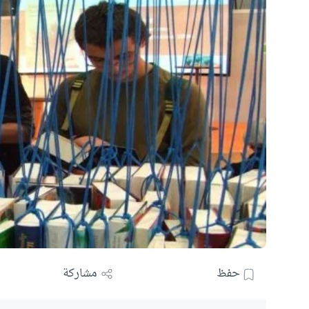
حفظ
مشاركة