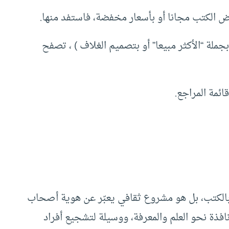
 الكتب مجانا أو بأسعار مخفضة، فاستفد منها.
ملة “الأكثر مبيعا” أو بتصميم الغلاف ) ، تصفح
ئمة المراجع.
الكتب، بل هو مشروع ثقافي يعبّر عن هوية أصحاب
ة نافذة نحو العلم والمعرفة، ووسيلة لتشجيع أفراد