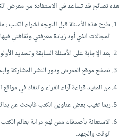
هذه نصائح قد تساعد في الاستفادة من معرض الكتا
طرح هذه الأسئلة قبل التوجه لشراء الكتب : ما 
المجالات الذي أود زيادة معرفتي وثقافتي فيه
بعد الإجابة على الأسئلة السابقة وتحديد الأول
تصفح موقع المعرض ودور النشر المشاركة وابح
من المفيد قراءة آراء القراء والنقاد في مواق
ربما تغيب بعض عناوين الكتب فابحث عن بدائ
الاستعانة بأصدقاء ممن لهم دراية بعالم الكتب
الوقت والجهد.