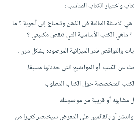
ب واختيار الكتاب المناسب :
هي الأسئلة العالقة في الذهن وتحتاج إلى أجوبة ؟ ما
ا ؟ ماهي الكتب الأساسية التي تنقص مكتبتي ؟
ويات والنواقص قدر الميزانية المرصودة بشكل مرن .
ث عن الكتب أو المواضيع التي حددتها مسبقا.
ع الكتب المتخصصة حول الكتاب المطلوب.
ل مشابهة أو قريبة من موضوعك.
 والنشر أو بالقائمين على المعرض سيختصر كثيرا من