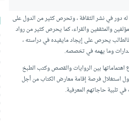
 له دور في نشر الثقافة ، وتحرص كثير من الدول على
ؤلفين والمثقفين والقراء، كما يحرص كثير من رواد
فالطالب يحرص على إيجاد مايفيده في دراسته ،
دارات وما يهمه في تخصصه.
وع اهتماماتها بين الروايات والقصص وكتب الطبخ
حاول استغلال فرصة إقامة معارض الكتاب من أجل
ي تلبية حاجاتهم المعرفية.