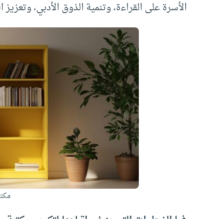
الأسرة على القراءة، وتنمية الذوق الأدبي، وتعزيز ا
مكتب