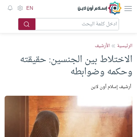
إسلام أون لاين
EN
الرئيسية
الأرشيف
الاختلاط بين الجنسين: حقيقته
وحكمه وضوابطه
أرشيف إسلام أون لاين