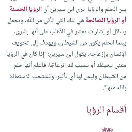
بين الحلم والرؤيا. يرى ابن سيرين أن
الرؤيا الحسنة
أو الرؤيا الصالحة
هي تلك التي تأتي من الله، وتحمل
رسائل أو إشارات تفسّر في الأغلب على أنها بشرى،
بينما الحلم يكون من الشيطان، ويهدف إلى تخويف
الإنسان وإزعاجه. يقول ابن سيرين: “إذا كان في الرؤيا
معنى يخيفك أو يسبب لك انزعاجًا، فاعلم أنها حلم
من الشيطان وليس لها أي تأثير، ويُستحب الاستعاذة
بالله منها”.
أقسام الرؤيا