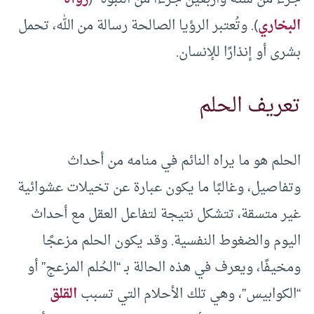
البخاري
). وتُعتبر الرؤيا الصالحة رسالة من الله، تحمل
بشرى أو إنذارًا للإنسان.
تعريف الحلم
الحلم هو ما يراه النائم في منامه من أحداث
وتفاصيل، وغالبًا ما يكون عبارة عن تخيلات عشوائية
غير متسقة، تتشكل نتيجة لتفاعل العقل مع أحداث
اليوم والضغوط النفسية. وقد يكون الحلم مزعجًا
ومخيفًا، ويعرف في هذه الحالة بـ “الحُلم المزعج” أو
“الكوابيس”، وهي تلك الأحلام التي تسبب
القلق