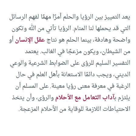
يعد التمييز بين الرؤيا والحلم أمرًا مهمًا لفهم الرسائل
التي قد يحملها لنا المنام. الرؤيا تأتي من الله وتكون
واضحة وهادفة، بينما الحلم هو نتاج
عقل الإنسان
أو
من الشيطان، ويكون مزعجًا في الغالب. يعتمد
التفسير السليم للرؤى على الضوابط الشرعية والوعي
الديني، ويجب دائمًا الاستعانة بأهل العلم في حال
الرغبة في معرفة معنى رؤيا معينة. على المسلم أن
يلتزم ب
آداب التعامل مع الأحلام
والرؤى، وأن يتخذ
الاحتياطات اللازمة للوقاية من الأحلام المزعجة.