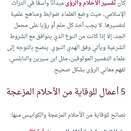
كان
تفسير الأحلام والرؤى
ميدانًا واسعًا في التراث
الإسلامي، حيث وضع العلماء ضوابط ومناهج علمية
لتفسيرها. لا يجب أخذ كل حلم أو رؤيا على محمل
الجد، إلا إذا كانت من النوع الذي يتوافق مع الشروط
الشرعية ويأتي وفق الهدي النبوي. ينصح بالتوجه إلى
علماء التفسير الموثوقين، مثل ابن سيرين والنابلسي،
لفهم معاني الرؤى بشكل صحيح.
5 أعمال للوقاية من الأحلام المزعجة
نصائح للوقاية من الأحلام المزعجة والكوابيس منها: