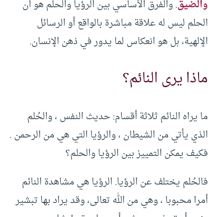
والضيق
. والفرق الأساسي بين الرؤيا والحلم هو أن
الحلم ليس له علاقة مباشرة بالواقع أو الرسائل
الإلهية، بل هو انعكاس لما يدور في ذهن الإنسان.
ماذا يرى النائم؟
ما يراه النائم ثلاثة أقسام: حديث النفس ، والحُلم
الذي يأتي من الشيطان ، والرؤيا التي هي من الرحمن .
فكيف يمكن التمييز بين الرؤيا والحلم؟
فالحُلم يختلف عن الرؤيا. الرؤيا هي مشاهدة النائم
أمرا محبوبا ، وهي من الله تعالى، وقد يراد بها تبشير