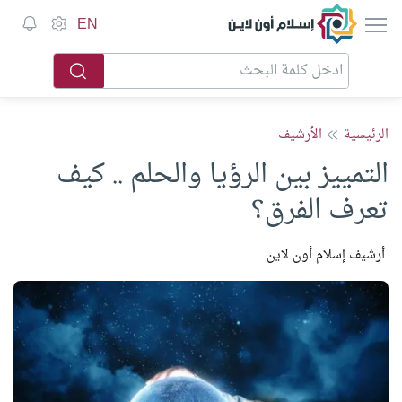
إسلام أون لاين
EN
الرئيسية
الأرشيف
التمييز بين الرؤيا والحلم .. كيف
تعرف الفرق؟
أرشيف إسلام أون لاين