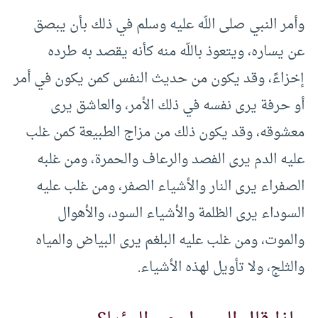
وأمر النبي صلى اللّه عليه وسلم في ذلك بأن يبصق
عن يساره، ويتعوذ باللّه منه كأنه يقصد به طرده
إخزاءً، وقد يكون من حديث النفس كمن يكون في أمر
أو حرفة يرى نفسه في ذلك الأمر، والعاشق يرى
معشوقه، وقد يكون ذلك من مزاج الطبيعة كمن غلب
عليه الدم يرى الفصد والرعاف والحمرة، ومن غلبه
الصفراء يرى النار والأشياء الصفر، ومن غلب عليه
السوداء يرى الظلمة والأشياء السود، والأهوال
والموت، ومن غلب عليه البلغم يرى البياض والمياه
والثلج، ولا تأويل لهذه الأشياء.