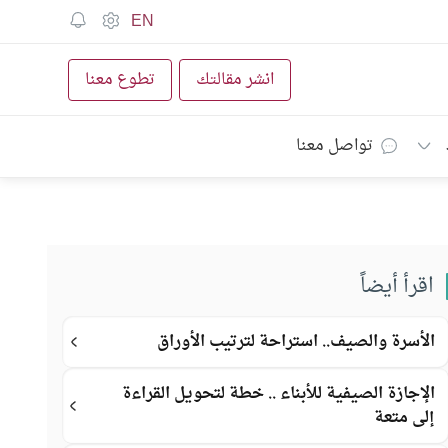
EN
انشر مقالتك
تطوع معنا
تواصل معنا
اقرأ أيضاً
الأسرة والصيف.. استراحة لترتيب الأوراق
الإجازة الصيفية للأبناء .. خطة لتحويل القراءة
إلى متعة