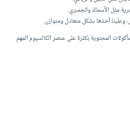
رية مثل الأسماك والجمبري.
 وعلينا أخذها بشكل متعادل ومتوازن.
مأكولات المحتوية بكثرة على عنصر الكالسيوم المهم