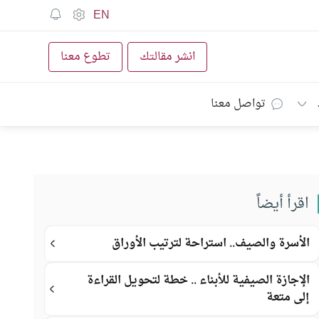
EN
انشر مقالتك
تطوع معنا
تواصل معنا
اقرأ أيضاً
الأسرة والصيف.. استراحة لترتيب الأوراق
الإجازة الصيفية للأبناء .. خطة لتحويل القراءة
إلى متعة