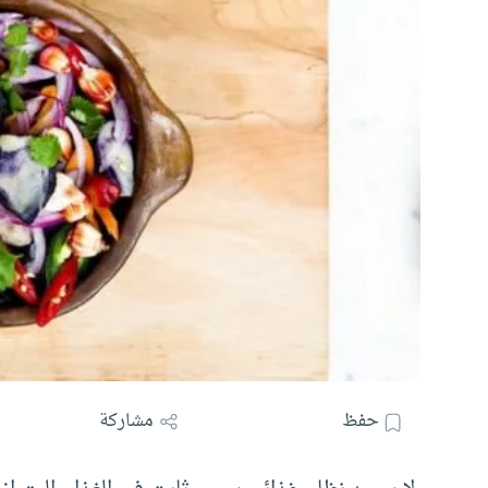
حفظ
مشاركة