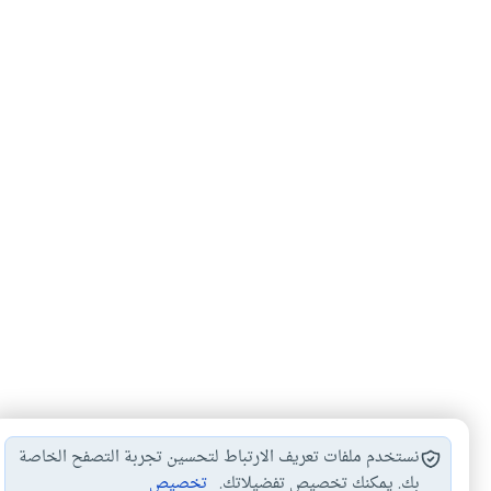
نستخدم ملفات تعريف الارتباط لتحسين تجربة التصفح الخاصة
بك. يمكنك تخصيص تفضيلاتك.
تخصيص