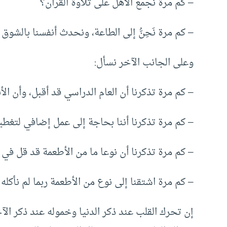
– كم مرة نجمع الأهل على تلاوة القرآن؟
– كم مرة نَحِنُّ إلى الطاعة، ونحدث أنفسنا بالشو
وعلى الجانب الآخر نسأل:
– كم مرة تذكرنا أن العام الدراسي قد أقبل، وأن 
– كم مرة تذكرنا أننا بحاجة إلى عمل إضافي لتغط
– كم مرة تذكرنا أن نوعا ما من الأطعمة قد قل في ال
– كم مرة اشتقنا إلى نوع من الأطعمة ربما لم نأكل
إن تحرك القلب عند ذكر الدنيا وخموله عند ذكر ال