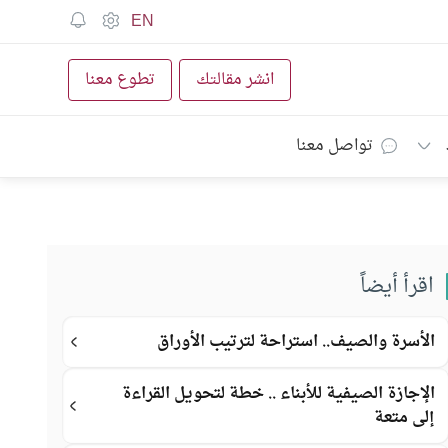
EN
انشر مقالتك
تطوع معنا
تواصل معنا
اقرأ أيضاً
الأسرة والصيف.. استراحة لترتيب الأوراق
الإجازة الصيفية للأبناء .. خطة لتحويل القراءة
إلى متعة