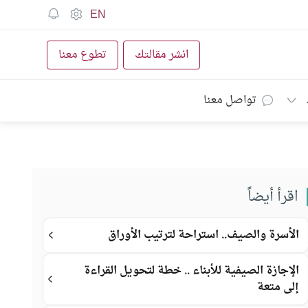
EN
انشر مقالتك
تطوع معنا
تواصل معنا
اقرأ أيضاً
الأسرة والصيف.. استراحة لترتيب الأوراق
الإجازة الصيفية للأبناء .. خطة لتحويل القراءة
إلى متعة