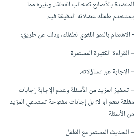
المنضدة بالأصابع كمخالب القطة؛.. وغيره مما
يستخدم طفلك عضلاته الدقيقة فيه.
• الاهتمام بالنمو اللغوي لطفلك، وذلك عن طريق:
– القراءة الكثيرة المستمرة.
– الإجابة عن تساؤلاته.
– تحفيز المزيد من الأسئلة وعدم الإجابة إجابات
مغلقة بنعم أو لا؛ بل إجابات مفتوحة تستدعي المزيد
من الأسئلة
– الحديث المستمر مع الطفل.