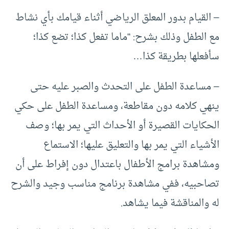
– القيام بدور المعلق الرياضي أثناء قيامك بأي نشاط
مع الطفل وذلك بشرح: “ماما تفعل كذا؛ تضع كذا؛
سأفعلها بطريقة كذا…
– مساعدة الطفل على التحدث والصبر عليه حتى
ينهي كلامه دون مقاطعة، ومساعدة الطفل على حكي
الحكايات القصيرة أو الأحداث التي يمر بها؛ وصف
الأشياء التي يمر بها والتعليق عليها؛ الاستماع
ومشاهدة برامج الأطفال باعتدال دون إفراط على أن
تصاحبيه، ففي مشاهدة برنامج مناسب وجيد والشرح
له والمناقشة فيما يشاهد.