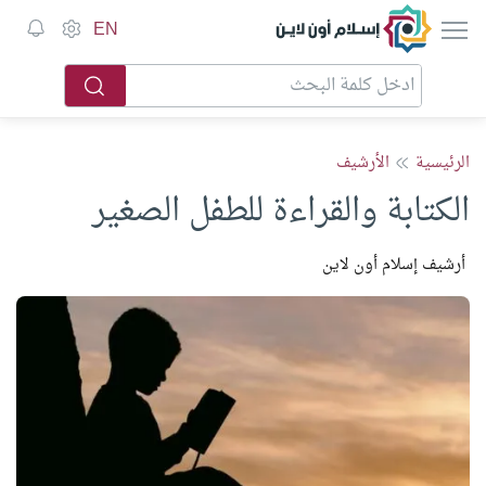
إسلام أون لاين
EN
الرئيسية
الأرشيف
الكتابة والقراءة للطفل الصغير
أرشيف إسلام أون لاين