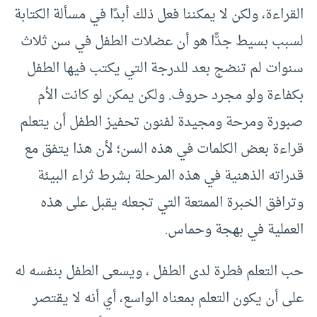
القراءة، ولكن لا يمكننا فعل ذلك أبدًا في مسألة الكتابة
لسبب بسيط جدًّا هو أن عضلات الطفل في سن ثلاث
سنوات لم تنضج بعد للدرجة التي يكتب فيها الطفل
بكفاءة ولو مجرد حروف. ولكن يمكن لو كانت الأم
صبورة ومرحة ومجيدة لفنون تحفيز الطفل أن يتعلم
قراءة بعض الكلمات في هذه السن؛ لأن هذا يتفق مع
قدراته الذهنية في هذه المرحلة بشرط ثراء البيئة
وترافق الخبرة الممتعة التي تجعله يقبل على هذه
العملية في بهجة وحماس.
حب التعلم فطرة لدى الطفل ، ويسعى الطفل بنفسه له
على أن يكون التعلم بمعناه الواسع، أي أنه لا يقتصر