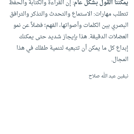
يمكننا القول بشكل عام
: إن القراءة والكتابة والحفظ
تتطلب مهارات: الاستماع والتحدث والتذكر والترافق
البصري بين الكلمات وأصواتها، الفهم؛ فضلاً عن نمو
العضلات الدقيقة. هذا بإيجاز شديد حتى يمكنك
إبداع كل ما يمكن أن تتبعيه لتنمية طفلك في هذا
المجال.
نيفين عبد الله صلاح