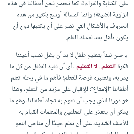
على الكتابة والقراءة، كما نحصر نحن أطفالنا في هذه
الزاوية الضيقة؛ وإنما المسألة أوسع بكثير من هذه
الحروف والأشكال التي نصر على أن يكتبها دون أن
يكون تأهل بعد لمسك القلم.
وحين نبدأ بتعليم طفل لا بد أن يظل نصب أعيننا
فكرة
التعلم.. لا التعليم
، أي أن نفيد الطفل من كل ما
يمر به، ونعتبره فرصة للتعلم؛ فأهم ما في رحلة تعلم
أطفالنا “الإمتاع”؛ للإقبال على مزيد من التعلم، وهذا
هو دورنا الذي يجب أن نقوم به تجاه أطفالنا، وهو ما
يمكن أن يتعذر على المعلمين والمعلمات القيام به
للأسف الشديد، على أن نعلم جيدًا أن مناحي النمو