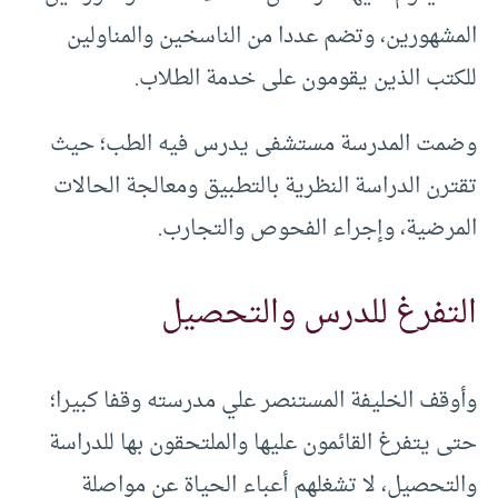
المشهورين، وتضم عددا من الناسخين والمناولين
للكتب الذين يقومون على خدمة الطلاب.
وضمت المدرسة مستشفى يدرس فيه الطب؛ حيث
تقترن الدراسة النظرية بالتطبيق ومعالجة الحالات
المرضية، وإجراء الفحوص والتجارب.
التفرغ للدرس والتحصيل
وأوقف الخليفة المستنصر علي مدرسته وقفا كبيرا؛
حتى يتفرغ القائمون عليها والملتحقون بها للدراسة
والتحصيل، لا تشغلهم أعباء الحياة عن مواصلة