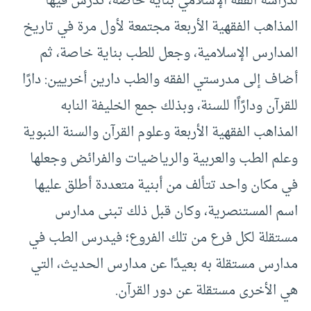
لدراسة الفقه الإسلامي بناية خاصة، تدرس فيها
المذاهب الفقهية الأربعة مجتمعة لأول مرة في تاريخ
المدارس الإسلامية، وجعل للطب بناية خاصة، ثم
أضاف إلى مدرستي الفقه والطب دارين أخريين: دارًا
للقرآن ودارًاًا للسنة، وبذلك جمع الخليفة النابه
المذاهب الفقهية الأربعة وعلوم القرآن والسنة النبوية
وعلم الطب والعربية والرياضيات والفرائض وجعلها
في مكان واحد تتألف من أبنية متعددة أطلق عليها
اسم المستنصرية، وكان قبل ذلك تبنى مدارس
مستقلة لكل فرع من تلك الفروع؛ فيدرس الطب في
مدارس مستقلة به بعيدًا عن مدارس الحديث، التي
هي الأخرى مستقلة عن دور القرآن.