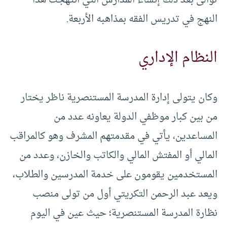
النهج في تدريس الفقه بمذاهبه الأربعة.
النظام الإداري
وكان يتولى إدارة المدرسة المستنصرية ناظر يختار
من بين كبار موظفي الدولة يعاونه عدد من
المساعدين، يأتي في مقدمتهم المشرف وهو كالمراقب
المالي أو المفتش المالي والكاتب والخازن، وعدد من
المستخدمين يقومون على خدمة المدرسين والطلاب،
ويعد عبد الرحمن التكريتي أول من تولى منصب
نظارة المدرسة المستنصرية؛ حيث عين في اليوم