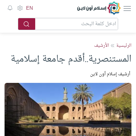
إسلام أون لاين
EN
الرئيسية
الأرشيف
المستنصرية..أقدم جامعة إسلامية
أرشيف إسلام أون لاين