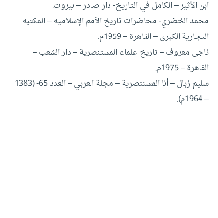
ابن الأثير – الكامل في التاريخ- دار صادر – بيروت.
محمد الخضري- محاضرات تاريخ الأمم الإسلامية – المكتبة
التجارية الكبرى – القاهرة – 1959م.
ناجى معروف – تاريخ علماء المستنصرية – دار الشعب –
القاهرة – 1975م.
سليم زبال – أنا المستنصرية – مجلة العربي – العدد 65- (1383
– 1964م).