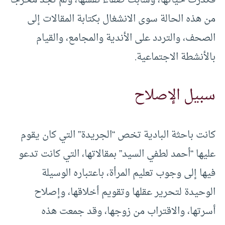
من هذه الحالة سوى الانشغال بكتابة المقالات إلى
الصحف، والتردد على الأندية والمجامع، والقيام
بالأنشطة الاجتماعية.
سبيل الإصلاح
كانت باحثة البادية تخص “الجريدة” التي كان يقوم
عليها “أحمد لطفي السيد” بمقالاتها، التي كانت تدعو
فيها إلى وجوب تعليم المرأة، باعتباره الوسيلة
الوحيدة لتحرير عقلها وتقويم أخلاقها، وإصلاح
أسرتها، والاقتراب من زوجها، وقد جمعت هذه