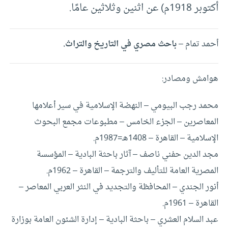
أكتوبر 1918م) عن اثنين وثلاثين عامًا.
أحمد تمام –
باحث مصري في التاريخ والتراث.
هوامش ومصادر:
محمد رجب البيومي – النهضة الإسلامية في سير أعلامها
المعاصرين – الجزء الخامس – مطبوعات مجمع البحوث
الإسلامية – القاهرة – 1408هـ=1987م.
مجد الدين حفني ناصف – آثار باحثة البادية – المؤسسة
المصرية العامة للتأليف والترجمة – القاهرة – 1962م.
أنور الجندي – المحافظة والتجديد في النثر العربي المعاصر –
القاهرة – 1961م.
عبد السلام العشري – باحثة البادية – إدارة الشئون العامة بوزارة