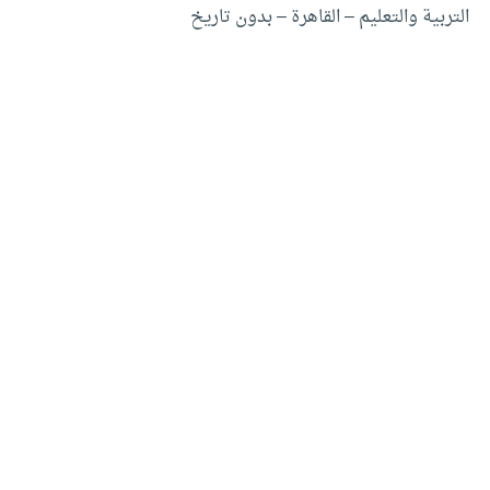
التربية والتعليم – القاهرة – بدون تاريخ