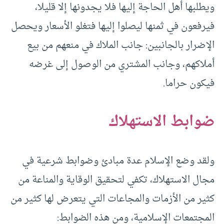
ويطلبها أهل الحاجة إليها فلا يجدونها إلا قليلا،
فيرفعون في ثمنها ليصلوا إليها فتغلو الأسعار ويحصل
الإضرار بالجانبين: جانب الملاك في منعهم من بيع
أملاكهم، وجانب المشتري من الوصول إلى غرضه
فيكون حراما.
ضوابط الاستهلاك
ولقد وضع الإسلام عدة مبادئ وضوابط شرعية في
مجال الاستهلاك، تكفي لتحقيق الوقاية والمناعة من
كثير من الأزمات والمجاعات التي يتعرض لها كثير من
المجتمعات الإسلامية، ومن هذه الضوابط: