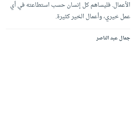
الأعمال. فليساهم كل إنسان حسب استطاعته في أي
عمل خيري، وأعمال الخير كثيرة.
جمال عبد الناصر