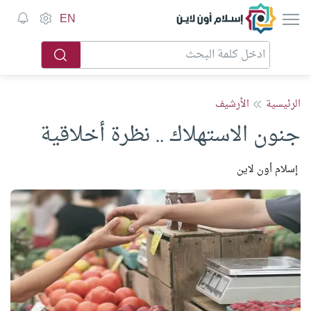
إسلام أون لاين
EN
الرئيسية
الأرشيف
جنون الاستهلاك .. نظرة أخلاقية
إسلام أون لاين