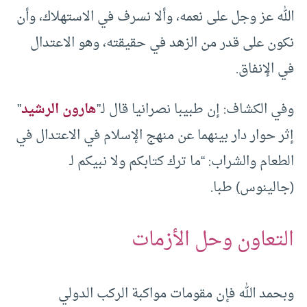
الله عز وجل على نعمه، وألا نسرف في الاستهلاك، وأن
نكون على قدر من الزهد في حقيقته، وهو الاعتدال
في الإنفاق.
وفي الكشاف: إن طبيبا نصرانيا قال لـ”
هارون الرشيد
”
إثر حوار دار بينهما عن منهج الإسلام في الاعتدال في
الطعام والشراب: “ما ترك كتابكم ولا نبيكم لـ
(جالينوس) طبا.
التعاون وحل الأزمات
وبحمد الله فإن مقومات مواكبة الركب الدولي