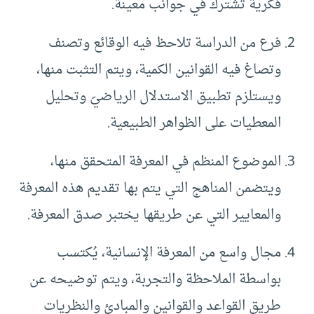
فكرية تشترك في جوانب معينة.
فرع من الدراسة تلاحظ فيه الوقائع وتصنف
وتصاغ فيه القوانين الكمية، ويتم التثبت منها،
ويستلزم تطبيق الاستدلال الرياضيّ وتحليل
المعطيات على الظواهر الطبيعية.
الموضوع المنظم في المعرفة المتحقق منها،
ويتضمن المناهج التي يتم بها تقديم هذه المعرفة
والمعايير التي عن طريقها يختبر صدق المعرفة.
مجال واسع من المعرفة الإنسانية، يُكتسب
بواسطة الملاحظة والتجربة، ويتم توضيحه عن
طريق القواعد والقوانين والمبادئ والنظريات