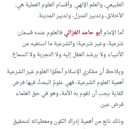
الطبيعي، والعلم الإلهي. وأقسام العلوم العملية هي:
الأخلاق، وتدبير المنزل، وتدبير المدينة.
أما الإمام
أبو حامد الغزالي
فالعلوم عنده قسمان:
شرعية، وغير شرعية؛ والشرعية ما استفيد من
الأنبياء ولا يرشد العقل إليه ولا التجربة ولا السماع.
ويلاحظ أن مفكري الإسلام أعطَوْا العلوم غير الشرعية
أهمية العلوم الشرعية، فهي علومٌ البحثُ فيها فرض
كفاية يجب أن تقوم به الأمة، وهو في حق العلماء
فرض عين.
وذلك نابع من أهمية إدراك الكون ومعطياته لتحقيق