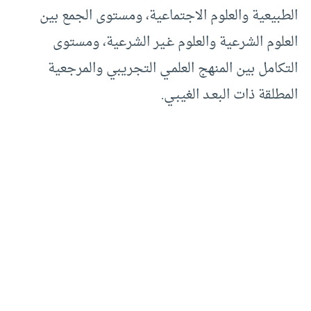
الطبيعية والعلوم الاجتماعية، ومستوى الجمع بين
العلوم الشرعية والعلوم غـير الشرعية، ومستوى
التكامل بين المنهج العلمـي التجريبي والمرجعية
المطلقة ذات البعـد الغيبـي.