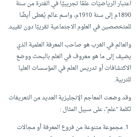
اعتبار الرياضيّات علمًا تجريبيًا في الفترة من سنة
1890م إلى سنة 1910م، واسم عالم يُعطى أيضًا
للمتخصصين في العلوم الاجتماعية تقريبًا دون تقييد.
والعالم في الغرب هو صاحب المعرفة العلمية الذي
يضيف إلى ما هو معروف في العلم بالبحث ووضع
الاكتشافات أو تدريس العلم في المؤسسات العليا
للتربية.
وقد وضعت المعاجم الإنجليزية العديد من التعريفات
لكلمة “علم”، على سبيل المثال :
مجموعة متنوعة من فروع المعرفة أو مجالات