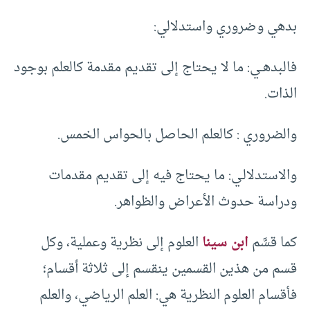
بدهي وضروري واستدلالي:
فالبدهــي: ما لا يحتاج إلى تقديم مقدمة كالعلم بوجود
الذات.
والضروري : كالعلم الحاصل بالحواس الخمس.
والاستدلالـي: ما يحتاج فيه إلى تقديم مقدمات
ودراسة حدوث الأعراض والظواهر.
كما قسَّم
ابن سينا
العلوم إلى نظرية وعملية، وكل
قسم من هذين القسمين ينقسم إلى ثلاثة أقسام؛
فأقسام العلوم النظرية هي: العلم الرياضي، والعلم