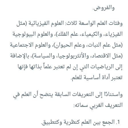
والفروض.
وفئات العلم الواسعة ثلاث: العلوم الفيزيائية (مثل
الفيزياء، والكيمياء، علم الفلك)، والعلوم البيولوجية
(مثل علم النبات، وعلم الحيوان)، والعلوم الاجتماعية
(مثل الاقتصاد، والأنثربولوجيا، والسياسة)، بالإضافة
إلى الرياضيات التي إن لم تعتبر علماً بذاتها فإنها
تعتبر أداة أساسية للعلم.
واستنادًا إلى التعريفات السابقة يتضح أن العلم في
التعريف الغربي سماته:
الجمع بين العلم كنظرية وكتطبيق.