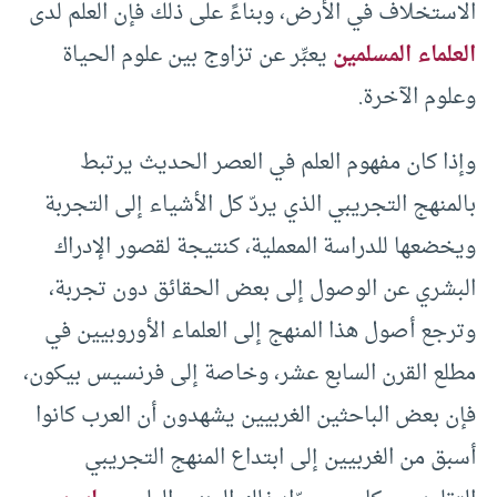
الاستخلاف في الأرض، وبناءً على ذلك فإن العلم لدى
العلماء المسلمين
يعبِّر عن تزاوج بين علوم الحياة
وعلوم الآخرة.
وإذا كان مفهوم العلم في العصر الحديث يرتبط
بالمنهج التجريبي الذي يردّ كل الأشياء إلى التجربة
ويخضعها للدراسة المعملية، كنتيجة لقصور الإدراك
البشري عن الوصول إلى بعض الحقائق دون تجربة،
وترجع أصول هذا المنهج إلى العلماء الأوروبيين في
مطلع القرن السابع عشر، وخاصة إلى فرنسيس بيكون،
فإن بعض الباحثين الغربيين يشهدون أن العرب كانوا
أسبق من الغربيين إلى ابتداع المنهج التجريبي