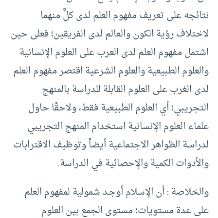
نتائجه على تعريف مفهوم العلم لدى كلٍّ منهما
لاختلاف رؤية الكون والعالم لدى الفريقين؛ فعلى حين
اشتمل مفهوم العلم لدى العرب على العلوم الإنسانية
والعلوم الطبيعية والعلوم الشرعية اقتصر مفهوم العلم
لدى الغرب على العلوم القابلة للدراسة بالمنهج
التجريبي؛ أي العلوم الطبيعية فقط، ولاحقًا حاول
علماء العلوم الإنسانية استخدام المنهج التجريبي
لدراسة الظواهر الاجتماعية أيضاً وتوظيف الاقترابات
والأدوات الكمية والإحصائية في الدراسة.
والخلاصة : أن الإسلام أوجـد شمولية لمفهوم العلم
على عدة مستويات؛ مستوى الجمع بين العلوم