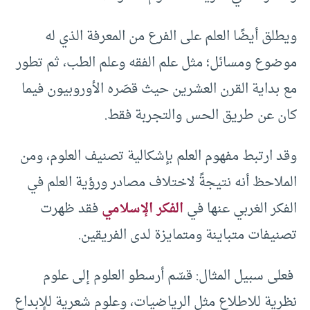
ويطلق أيضًا العلم على الفرع من المعرفة الذي له
موضوع ومسائل؛ مثل علم الفقه وعلم الطب، ثم تطور
مع بداية القرن العشرين حيث قصَره الأوروبيون فيما
كان عن طريق الحس والتجربة فقط.
وقد ارتبط مفهوم العلم بإشكالية تصنيف العلوم، ومن
الملاحظ أنه نتيجةً لاختلاف مصادر ورؤية العلم في
الفكر الغربي عنها في
الفكر الإسلامي
فقد ظهرت
تصنيفات متباينة ومتمايزة لدى الفريقين.
فعلى سبيل المثال: قسّم أرسطو العلوم إلى علوم
نظرية للاطلاع مثل الرياضيات، وعلوم شعرية للإبداع