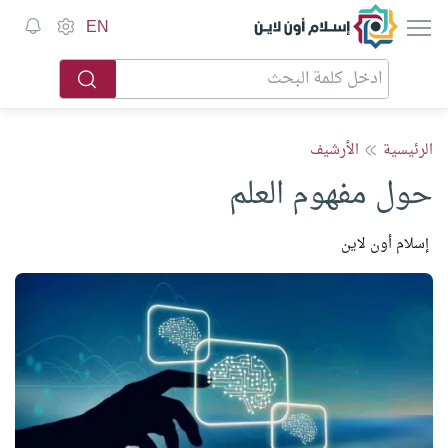
إسلام أون لاين
EN
الرئيسية
الأرشيف
حول مفهوم العلم
إسلام أون لاين