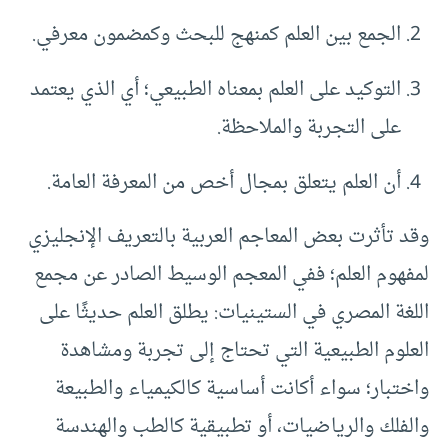
الجمع بين العلم كمنهج للبحث وكمضمون معرفي.
التوكيد على العلم بمعناه الطبيعي؛ أي الذي يعتمد
على التجربة والملاحظة.
أن العلم يتعلق بمجال أخص من المعرفة العامة.
وقد تأثرت بعض المعاجم العربية بالتعريف الإنجليزي
لمفهوم العلم؛ ففي المعجم الوسيط الصادر عن مجمع
اللغة المصري في الستينيات: يطلق العلم حديثًا على
العلوم الطبيعية التي تحتاج إلى تجربة ومشاهدة
واختبار؛ سواء أكانت أساسية كالكيمياء والطبيعة
والفلك والرياضيات، أو تطبيقية كالطب والهندسة