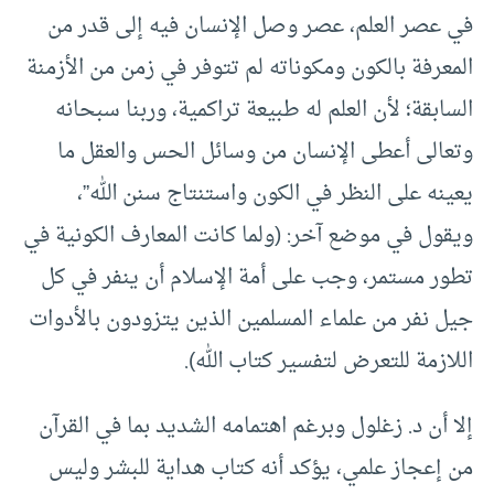
في عصر العلم، عصر وصل الإنسان فيه إلى قدر من
المعرفة بالكون ومكوناته لم تتوفر في زمن من الأزمنة
السابقة؛ لأن العلم له طبيعة تراكمية، وربنا سبحانه
وتعالى أعطى الإنسان من وسائل الحس والعقل ما
يعينه على النظر في الكون واستنتاج سنن الله”،
ويقول في موضع آخر: (ولما كانت المعارف الكونية في
تطور مستمر، وجب على أمة الإسلام أن ينفر في كل
جيل نفر من علماء المسلمين الذين يتزودون بالأدوات
اللازمة للتعرض لتفسير كتاب الله).
إلا أن د. زغلول وبرغم اهتمامه الشديد بما في القرآن
من إعجاز علمي، يؤكد أنه كتاب هداية للبشر وليس