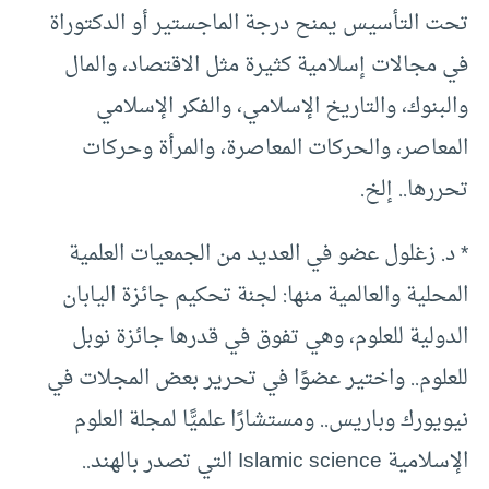
تحت التأسيس يمنح درجة الماجستير أو الدكتوراة
في مجالات إسلامية كثيرة مثل الاقتصاد، والمال
والبنوك، والتاريخ الإسلامي، والفكر الإسلامي
المعاصر، والحركات المعاصرة، والمرأة وحركات
تحررها.. إلخ.
* د. زغلول عضو في العديد من الجمعيات العلمية
المحلية والعالمية منها: لجنة تحكيم جائزة اليابان
الدولية للعلوم، وهي تفوق في قدرها جائزة نوبل
للعلوم.. واختير عضوًا في تحرير بعض المجلات في
نيويورك وباريس.. ومستشارًا علميًّا لمجلة العلوم
الإسلامية Islamic science التي تصدر بالهند..