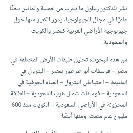
نشر للدكتور زغلول ما يقرب من خمسة وثمانين بحثًا
علميًّا في مجال الجيولوجيا، يدور الكثير منها حول
جيولوجية الأراضي العربية كمصر والكويت
والسعودية..
من هذه البحوث: تحليل طبقات الأرض المختلفة في
مصر – فوسفات أبو طرطور بمصر – البترول في
الطبيعة – احتياطي البترول – المياه الجوفية في
السعودية – فوسفات شمال غرب السعودية – الطاقة
المخزونة في الأراضي السعودية – الكويت منذ 600
مليون عام مضت. ومنها أيضًا: