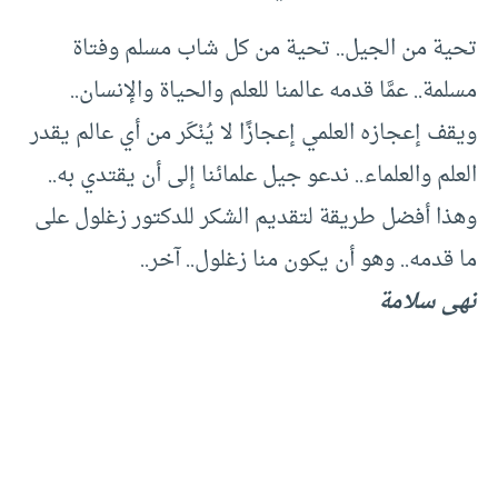
تحية من الجيل.. تحية من كل شاب مسلم وفتاة
مسلمة.. عمَّا قدمه عالمنا للعلم والحياة والإنسان..
ويقف إعجازه العلمي إعجازًا لا يُنْكَر من أي عالم يقدر
العلم والعلماء.. ندعو جيل علمائنا إلى أن يقتدي به..
وهذا أفضل طريقة لتقديم الشكر للدكتور زغلول على
ما قدمه.. وهو أن يكون منا زغلول.. آخر..
نهى سلامة