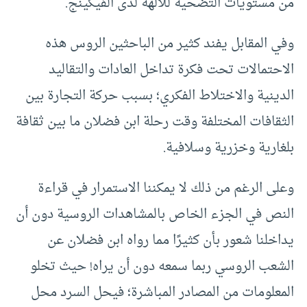
من مستويات التضحية للآلهة لدى الفيكينج.
وفي المقابل يفند كثير من الباحثين الروس هذه
الاحتمالات تحت فكرة تداخل العادات والتقاليد
الدينية والاختلاط الفكري؛ بسبب حركة التجارة بين
الثقافات المختلفة وقت رحلة ابن فضلان ما بين ثقافة
بلغارية وخزرية وسلافية.
وعلى الرغم من ذلك لا يمكننا الاستمرار في قراءة
النص في الجزء الخاص بالمشاهدات الروسية دون أن
يداخلنا شعور بأن كثيرًا مما رواه ابن فضلان عن
الشعب الروسي ربما سمعه دون أن يراه! حيث تخلو
المعلومات من المصادر المباشرة؛ فيحل السرد محل