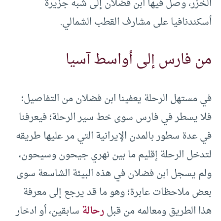
الخزر، وصل فيها ابن فضلان إلى شبه جزيرة
أسكندنافيا على مشارف القطب الشمالي.
من فارس إلى أواسط آسيا
في مستهل الرحلة يعفينا ابن فضلان من التفاصيل؛
فلا يسطر في فارس سوى خط سير الرحلة؛ فيعرفنا
في عدة سطور بالمدن الإيرانية التي مر عليها طريقه
لتدخل الرحلة إقليم ما بين نهري جيحون وسيحون،
ولم يسجل ابن فضلان في هذه البيئة الشاسعة سوى
بعض ملاحظات عابرة؛ وهو ما قد يرجع إلى معرفة
هذا الطريق ومعالمه من قبل
رحالة
سابقين، أو ادخار