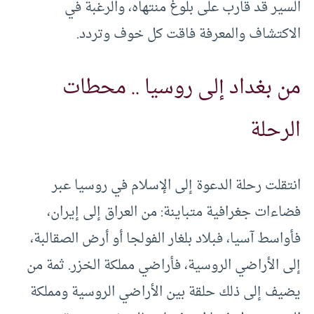
السير قد قارب على بلوغ منتهاه، والرغبة في
الاكتشاف والمعرفة فاقت كل خوف وتردد.
من بغداد إلى روسيا .. محطات
الرحلة
انتقلت رحلة الدعوة إلى الإسلام في روسيا عبر
فضاءات جغرافية متباينة: من العراق إلى إيران،
فأواسط آسيا، فبلاد بلغار الفولجا أو أرض الصقالبة،
إلى الأراضي الروسية، فأراضي مملكة الخزر. ثمة من
يضيف إلى ذلك حلقة بين الأراضي الروسية ومملكة