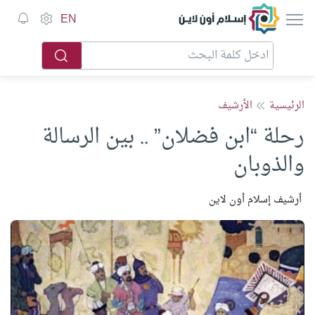
إسلام أون لاين
EN
الرئيسية
الأرشيف
رحلة “ابن فضلان” .. بين الرسالة
والذوبان
أرشيف إسلام أون لاين