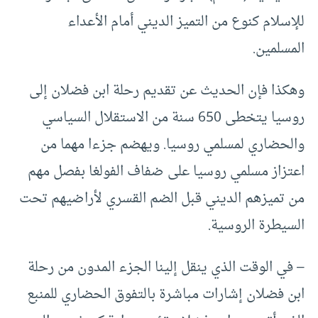
للإسلام كنوع من التميز الديني أمام الأعداء
المسلمين.
وهكذا فإن الحديث عن تقديم رحلة ابن فضلان إلى
روسيا يتخطى 650 سنة من الاستقلال السياسي
والحضاري لمسلمي روسيا. ويهضم جزءا مهما من
اعتزاز مسلمي روسيا على ضفاف الفولغا بفصل مهم
من تميزهم الديني قبل الضم القسري لأراضيهم تحت
السيطرة الروسية.
– في الوقت الذي ينقل إلينا الجزء المدون من رحلة
ابن فضلان إشارات مباشرة بالتفوق الحضاري للمنبع