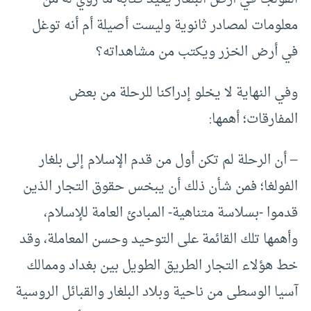
معلومات لمصادر ثانوية وليست أصيلة أم أنه توغل
في أرض الخزر ويكتب من مشاهداته؟
وفي النهاية لا يخلو إدراكنا للرحلة من بعض
المفارقات؛ أهمها:
– أن الرحلة لم تكن أول من قدم الإسلام إلى بلغار
الفولغا؛ فمن شأن ذلك أن يبخس حقوق التجار الذين
قدموا -بسلاسة متناهية- المبادئ العامة للإسلام،
وأهمها تلك القائمة على التوحيد وحسن المعاملة، وقد
خط هؤلاء التجار الطريق الطويل بين بغداد وممالك
آسيا الوسطى من ناحية وبلاد البلغار والقبائل الروسية