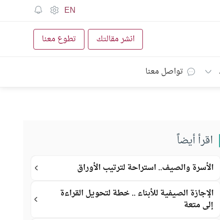
EN
انشر مقالتك
تطوع معنا
تواصل معنا
اقرأ أيضاً
الأسرة والصيف.. استراحة لترتيب الأوراق
الإجازة الصيفية للأبناء .. خطة لتحويل القراءة
إلى متعة