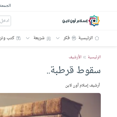
الجمعة
إسلام أون لاين
الرئيسية
فكر
شريعة
كتب وتر
الرئيسية
الأرشيف
سقوط قرطبة..
أرشيف إسلام أون لاين