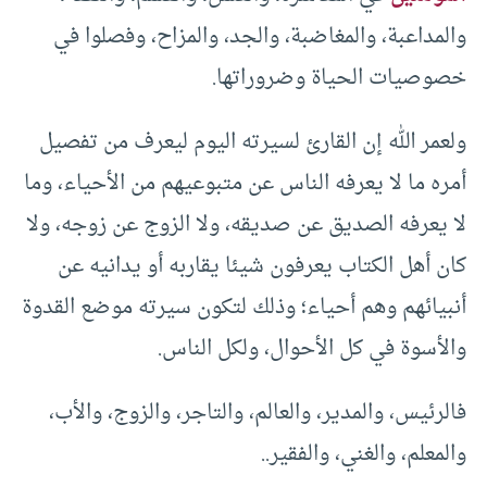
والمداعبة، والمغاضبة، والجد، والمزاح، وفصلوا في
خصوصيات الحياة وضروراتها.
ولعمر الله إن القارئ لسيرته اليوم ليعرف من تفصيل
أمره ما لا يعرفه الناس عن متبوعيهم من الأحياء، وما
لا يعرفه الصديق عن صديقه، ولا الزوج عن زوجه، ولا
كان أهل الكتاب يعرفون شيئا يقاربه أو يدانيه عن
أنبيائهم وهم أحياء؛ وذلك لتكون سيرته موضع القدوة
والأسوة في كل الأحوال، ولكل الناس.
فالرئيس، والمدير، والعالم، والتاجر، والزوج، والأب،
والمعلم، والغني، والفقير..