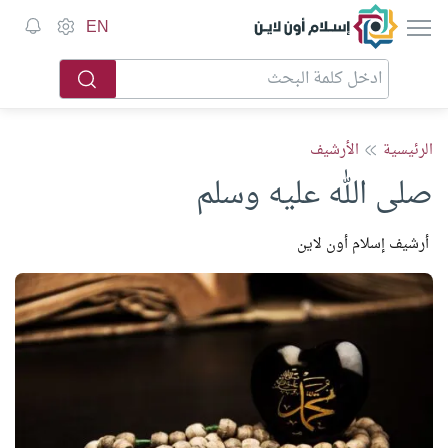
إسلام أون لاين
EN
الرئيسية
الأرشيف
صلى الله عليه وسلم
أرشيف إسلام أون لاين