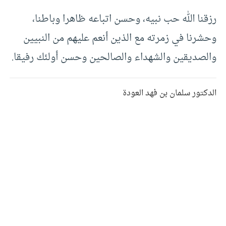
رزقنا الله حب نبيه، وحسن اتباعه ظاهرا وباطنا،
وحشرنا في زمرته مع الذين أنعم عليهم من النبيين
والصديقين والشهداء والصالحين وحسن أولئك رفيقا.
الدكتور سلمان بن فهد العودة