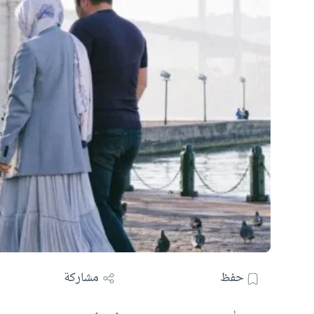
حفظ
مشاركة