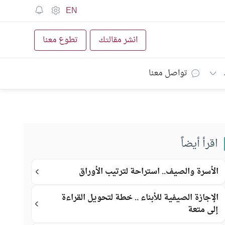
EN
انشر مقالتك
تطوع معنا
تواصل معنا
اقرأ أيضاً
الأسرة والصيف.. استراحة لترتيب الأوراق
الإجازة الصيفية للأبناء .. خطة لتحويل القراءة
إلى متعة