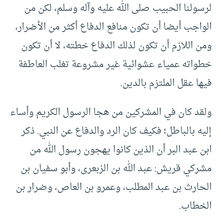
لرسولنا الحبيب صلى الله عليه وآله وسلم، لكن من
الواجب أيضا أن تكون منافع الدفاع أكثر من الأضرار،
ومن اللازم أن تكون لذلك الدفاع خطته، لا أن تكون
خطواته عمياء عشوائية غير مشروعة تغلب العاطفة
فيها عقل الملتزم بالدين.
ولقد كان في المشركين من هجا الرسول الكريم وأساء
إليه بالباطل؛ فكيف كان الرد والدفاع عن النبي. ذكر
ابن عبد البر أن الذين كانوا يهجون رسول الله من
مشركي قريش: عبد الله بن الزبعرى، وأبو سفيان بن
الحارث بن عبد المطلب، وعمرو بن العاص، وضرار بن
الخطاب.