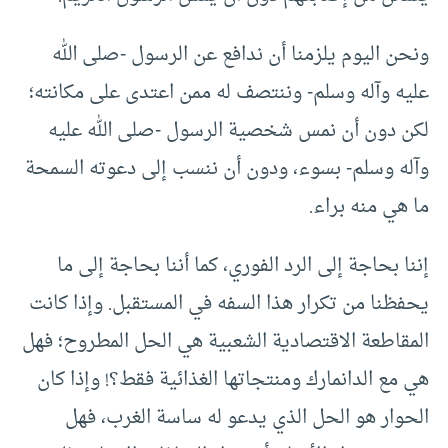
ونحن اليوم يلزمنا أن ندافع عن الرسول -صلى الله
عليه وآله وسلم- وننتصف له ممن اعتدى على مكانته؛
لكن دون أن نمس شخصية الرسول -صلى الله عليه
وآله وسلم- بسوء، ودون أن ننسب إلى دعوته السمحة
ما هي منه براء.
إننا بحاجة إلى الرد الفوري، كما أننا بحاجة إلى ما
يحفظنا من تكرار هذا السفه في المستقبل. وإذا كانت
المقاطعة الاقتصادية الشعبية هي الحل المطروح؛ فهل
هي مع الدانمارك ومنتجاتها الغذائية فقط؟! وإذا كان
الحوار هو الحل الذي يدعو له ساسة الغرب، فهل