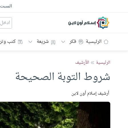
السبت
إسلام أون لاين
الرئيسية
فكر
شريعة
كتب وتر
الرئيسية
الأرشيف
شروط التوبة الصحيحة
أرشيف إسلام أون لاين