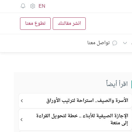
EN
انشر مقالتك
تطوع معنا
تواصل معنا
اقرأ أيضاً
الأسرة والصيف.. استراحة لترتيب الأوراق
الإجازة الصيفية للأبناء .. خطة لتحويل القراءة
إلى متعة