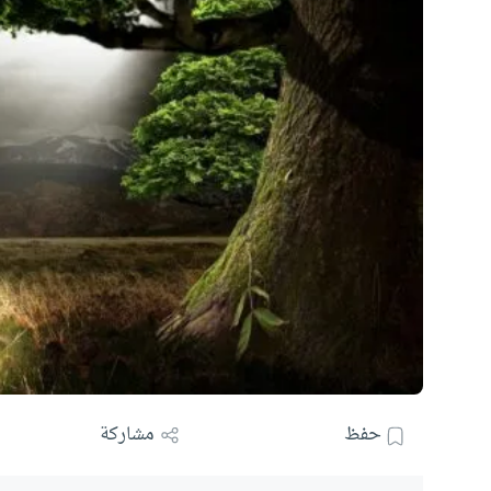
حفظ
مشاركة