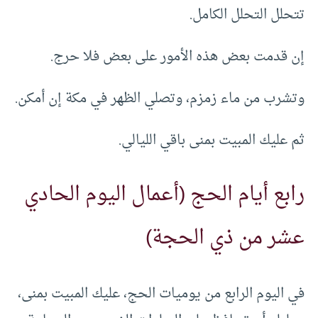
تتحلل التحلل الكامل.
إن قدمت بعض هذه الأمور على بعض فلا حرج.
وتشرب من ماء زمزم، وتصلي الظهر في مكة إن أمكن.
ثم عليك المبيت بمنى باقي الليالي.
رابع أيام الحج (أعمال اليوم الحادي
عشر من ذي الحجة)
في اليوم الرابع من يوميات الحج، عليك المبيت بمنى،