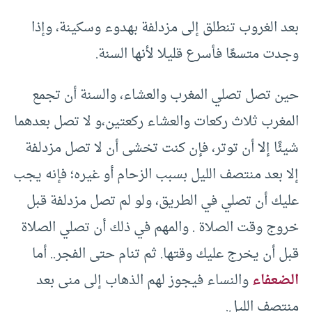
بعد الغروب تنطلق إلى مزدلفة بهدوء وسكينة، وإذا
وجدت متسعًا فأسرع قليلا لأنها السنة.
حين تصل تصلي المغرب والعشاء، والسنة أن تجمع
المغرب ثلاث ركعات والعشاء ركعتين،و لا تصل بعدهما
شيئًا إلا أن توتر، فإن كنت تخشى أن لا تصل مزدلفة
إلا بعد منتصف الليل بسبب الزحام أو غيره؛ فإنه يجب
عليك أن تصلي في الطريق، ولو لم تصل مزدلفة قبل
خروج وقت الصلاة . والمهم في ذلك أن تصلي الصلاة
قبل أن يخرج عليك وقتها. ثم تنام حتى الفجر.. أما
الضعفاء
والنساء فيجوز لهم الذهاب إلى منى بعد
منتصف الليل.