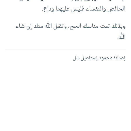
الحائض والنفساء فليس عليهما وداع.
وبذلك تمت مناسك الحج، وتقبل الله منك إن شاء
الله.
إعداد/ محمود إسماعيل شل