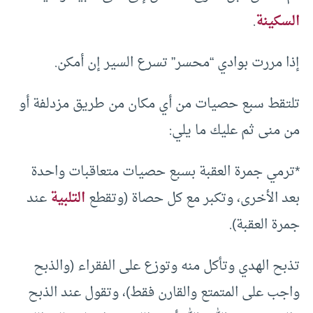
السكينة
.
إذا مررت بوادي “محسر” تسرع السير إن أمكن.
تلتقط سبع حصيات من أي مكان من طريق مزدلفة أو
من منى ثم عليك ما يلي:
*ترمي جمرة العقبة بسبع حصيات متعاقبات واحدة
بعد الأخرى، وتكبر مع كل حصاة (وتقطع
التلبية
عند
جمرة العقبة).
تذبح الهدي وتأكل منه وتوزع على الفقراء (والذبح
واجب على المتمتع والقارن فقط)، وتقول عند الذبح