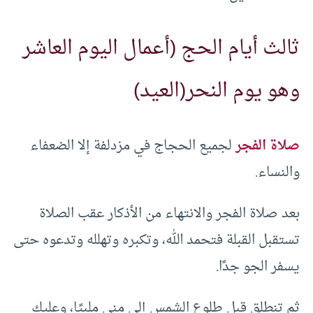
ثالث أيام الحج (أعمال اليوم العاشر
وهو يوم النحر(العيد)
صلاة الفجر
لجميع الحجاج في مزدلفة إلا الضعفاء
والنساء.
بعد صلاة الفجر والانتهاء من الأذكار عقب الصلاة
تستقبل القبلة فتحمد الله، وتكبره وتهلله وتدعوه حتى
يسفر الجو جدًا.
ثم تنطلق قبل طلوع الشمس إلى منى ملبيًا، وعليك