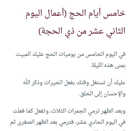
خامس أيام الحج (أعمال اليوم
الثاني عشر من ذي الحجة)
في اليوم الخامس من يوميات الحج عليك المبيت
بمنى هذه الليلة.
عليك أن تستغل وقتك بفعل الخيرات وذكر الله
والإحسان إلى الخلق.
وبعد الظهر ترمي الجمرات الثلاث، وتفعل كما فعلت
في اليوم الحادي عشر، فترمي بعد الظهر الصغرى ثم