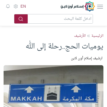
إسلام أون لاين
EN
الرئيسية
الأرشيف
يوميات الحج..رحلة إلى الله
ارشيف إسلام أون لاين