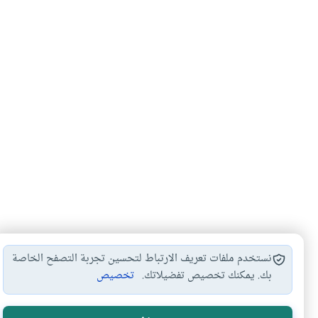
نستخدم ملفات تعريف الارتباط لتحسين تجربة التصفح الخاصة
بك. يمكنك تخصيص تفضيلاتك.
تخصيص
الأكثر قراءة