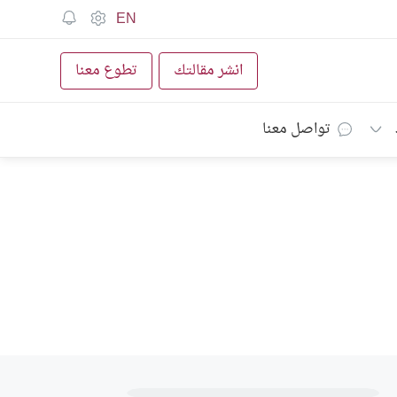
EN
انشر مقالتك
تطوع معنا
تواصل معنا