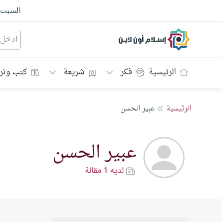
السبت
إسلام أون لاين
الرئيسية
فكر
شريعة
كتب وتر
الرئيسية
عبير الحسن
عبير الحسن
لديه 1 مقالة