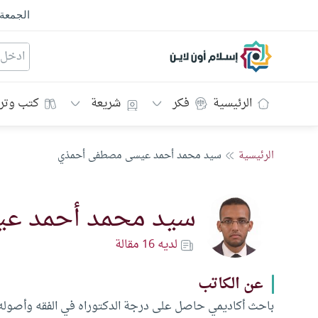
الجمعة
إسلام أون لاين
الرئيسية
فكر
شريعة
كتب وتر
الرئيسية
سيد محمد أحمد عيسى مصطفى أحمذي
سيد محمد أحمد ع
لديه 16 مقالة
عن الكاتب
باحث أكاديمي حاصل على درجة الدكتوراه في الفقه وأصوله م