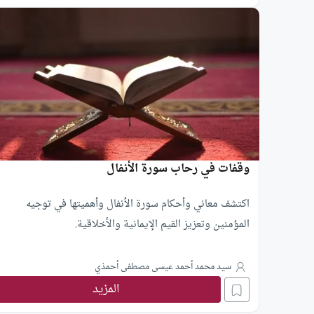
وقفات في رحاب سورة الأنفال
اكتشف معاني وأحكام سورة الأنفال وأهميتها في توجيه
المؤمنين وتعزيز القيم الإيمانية والأخلاقية.
سيد محمد أحمد عيسى مصطفى أحمذي
المزيد