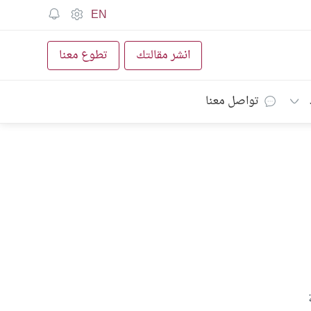
EN
انشر مقالتك
تطوع معنا
تواصل معنا