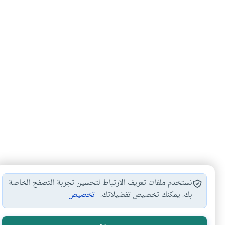
نستخدم ملفات تعريف الارتباط لتحسين تجربة التصفح الخاصة
بك. يمكنك تخصيص تفضيلاتك.
تخصيص
الأكثر قراءة