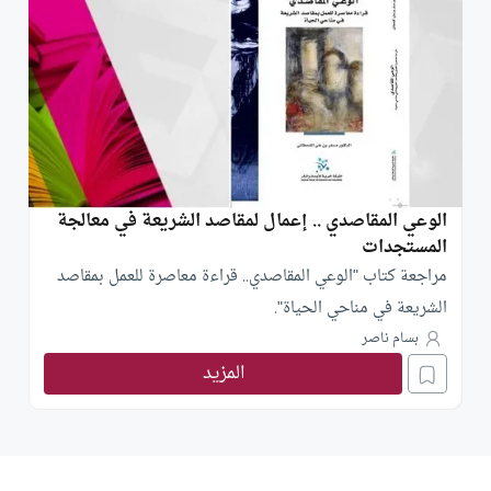
الوعي المقاصدي .. إعمال لمقاصد الشريعة في معالجة
المستجدات
مراجعة كتاب "الوعي المقاصدي.. قراءة معاصرة للعمل بمقاصد
الشريعة في مناحي الحياة".
بسام ناصر
المزيد