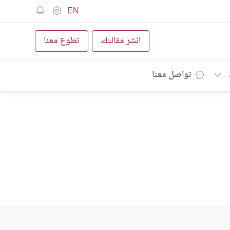
EN
انشر مقالتك
تطوع معنا
تواصل معنا