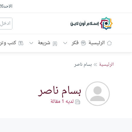
الاحد
26
إسلام أون لاين
الرئيسية
فكر
شريعة
كتب وتر
الرئيسية
بسام ناصر
بسام ناصر
لديه 1 مقالة