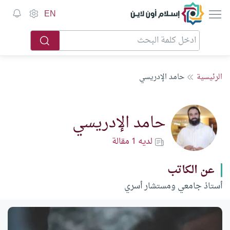
إسلام أون لاين
EN
الرئيسية
حامد الإدريسي
حامد الإدريسي
لديه 1 مقالة
عن الكاتب
أستاذ جامعي ومستشار أسري