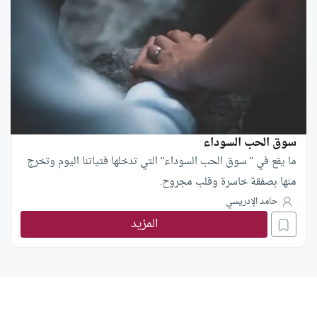
سوق الحب السوداء
ما يقع في " سوق الحب السوداء" التي تدخلها فتياتنا اليوم وتخرج
منها بصفقة خاسرة وقلب مجروح.
حامد الإدريسي
المزيد