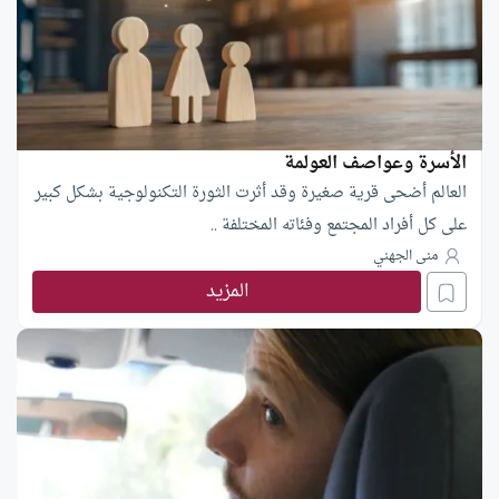
الأسرة وعواصف العولمة
العالم أضحى قرية صغيرة وقد أثرت الثورة التكنولوجية بشكل كبير
على كل أفراد المجتمع وفئاته المختلفة ..
منى الجهني
المزيد