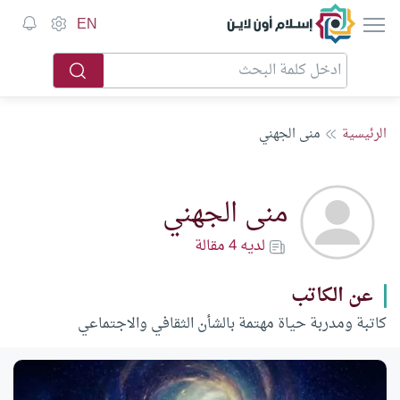
إسلام أون لاين
EN
الرئيسية
منى الجهني
منى الجهني
لديه 4 مقالة
عن الكاتب
كاتبة ومدربة حياة مهتمة بالشأن الثقافي والاجتماعي