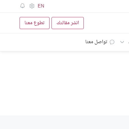
EN
انشر مقالتك
تطوع معنا
تواصل معنا