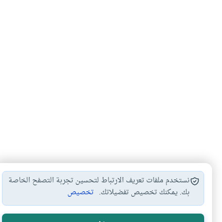
نستخدم ملفات تعريف الارتباط لتحسين تجربة التصفح الخاصة
بك. يمكنك تخصيص تفضيلاتك.
تخصيص
الأكثر قراءة