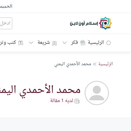
الخمي
إسلام أون لاين
الرئيسية
فكر
شريعة
كتب وتر
الرئيسية
محمد الأحمدي اليمني
محمد الأحمدي اليم
لديه 1 مقالة