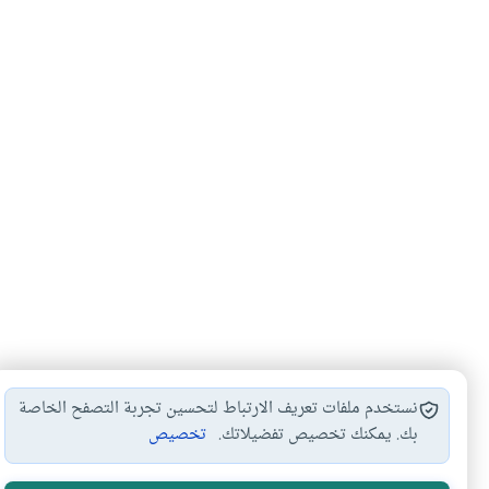
نستخدم ملفات تعريف الارتباط لتحسين تجربة التصفح الخاصة
بك. يمكنك تخصيص تفضيلاتك.
تخصيص
الأكثر قراءة