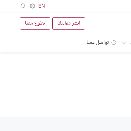
EN
انشر مقالتك
تطوع معنا
تواصل معنا