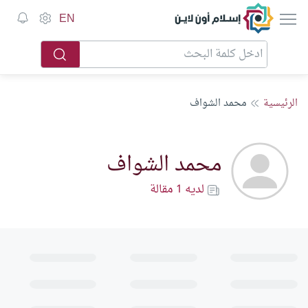
إسلام أون لاين
EN
الرئيسية
محمد الشواف
محمد الشواف
لديه 1 مقالة