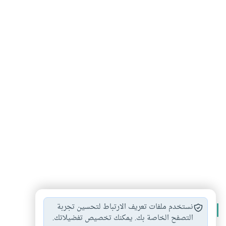
نستخدم ملفات تعريف الارتباط لتحسين تجربة
الأكثر قراءة
التصفح الخاصة بك. يمكنك تخصيص تفضيلاتك.