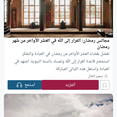
مجالس رمضان: الفرار إلى الله في العشر الأواخر من شهر
رمضان
تفضل بقضاء العشر الأواخر من رمضان في العبادة والتفكر.
استحضر قاعدة الفرار إلى الله وتمسك بالسنة النبوية. اجتهد في
العبادة واستغل هذه الليالي المباركة.
سمير الخال
المزيد
استمع