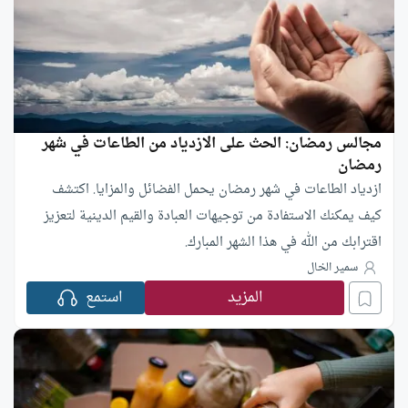
مجالس رمضان: الحث على الازدياد من الطاعات في شهر
رمضان
ازدياد الطاعات في شهر رمضان يحمل الفضائل والمزايا. اكتشف
كيف يمكنك الاستفادة من توجيهات العبادة والقيم الدينية لتعزيز
اقترابك من الله في هذا الشهر المبارك.
سمير الخال
المزيد
استمع