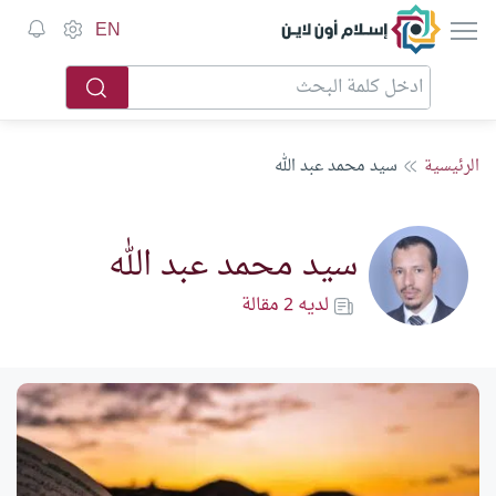
إسلام أون لاين
EN
الرئيسية
سيد محمد عبد الله
سيد محمد عبد الله
لديه 2 مقالة