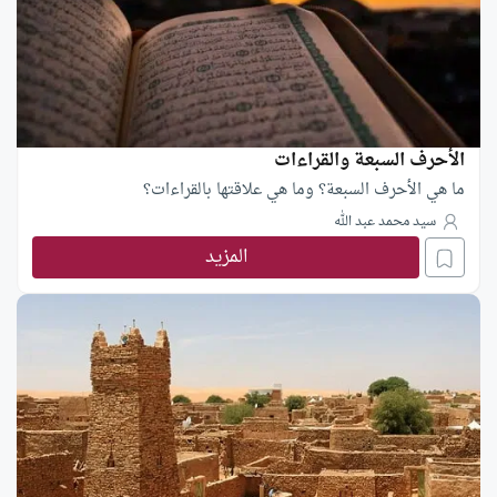
الأحرف السبعة والقراءات
ما هي الأحرف السبعة؟ وما هي علاقتها بالقراءات؟
سيد محمد عبد الله
المزيد