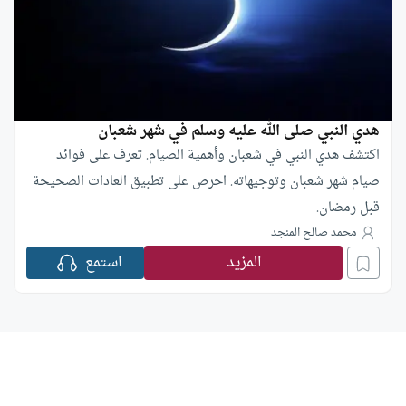
هدي النبي صلى الله عليه وسلم في شهر شعبان
اكتشف هدي النبي في شعبان وأهمية الصيام. تعرف على فوائد
صيام شهر شعبان وتوجيهاته. احرص على تطبيق العادات الصحيحة
قبل رمضان.
محمد صالح المنجد
المزيد
استمع