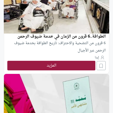
الطوافة..6 قرون من الزمان في خدمة ضيوف الرحمن
6 قرون من التضحية والاحتراف: تاريخ الطوافة بخدمة ضيوف
الرحمن عبر الأجيال
إينا
المزيد