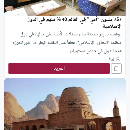
757 مليون “أمي” في العالم 40 % منهم في الدول
الإسلامية
توقعت تقارير حديثة بقاء معدلات الأمية على حالها، في دول
منظمة "التعاون الإسلامي"، عطفاً على التقدم البطيء، الذي تحرزه
هذه الدول في خفض مستوياتها.
إينا
المزيد