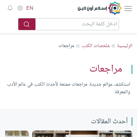
إسلام أون لاين
EN
الرئيسية
ملخصات الكتب
مراجعات
مراجعات
استكشف عوالم جديدة: مراجعات ممتعة لأحدث الكتب في عالم الأدب
والمعرفة
أحدث المقالات