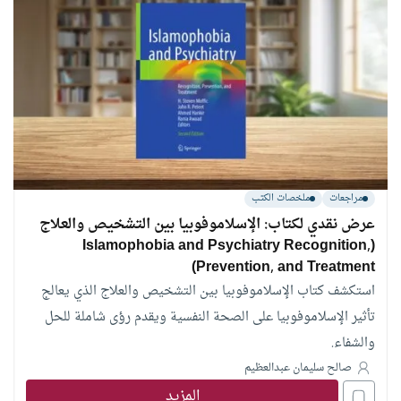
مراجعات
ملخصات الكتب
عرض نقدي لكتاب: الإسلاموفوبيا بين التشخيص والعلاج
(Islamophobia and Psychiatry Recognition,
Prevention, and Treatment)
استكشف كتاب الإسلاموفوبيا بين التشخيص والعلاج الذي يعالج
تأثير الإسلاموفوبيا على الصحة النفسية ويقدم رؤى شاملة للحل
والشفاء.
صالح سليمان عبدالعظيم
المزيد