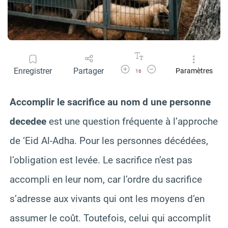
Agrandir la police
Réduire la police
Enregistrer
Partager
Paramètres
16
Accomplir le sacrifice au nom d une personne
decedee
est une question fréquente à l’approche
de ‘Eid Al-Adha. Pour les personnes décédées,
l’obligation est levée. Le sacrifice n’est pas
accompli en leur nom, car l’ordre du sacrifice
s’adresse aux vivants qui ont les moyens d’en
assumer le coût. Toutefois, celui qui accomplit