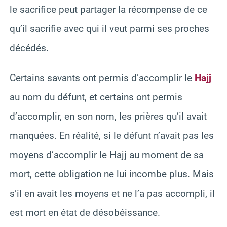
le sacrifice peut partager la récompense de ce
qu’il sacrifie avec qui il veut parmi ses proches
décédés.
Certains savants ont permis d’accomplir le
Hajj
au nom du défunt, et certains ont permis
d’accomplir, en son nom, les prières qu’il avait
manquées. En réalité, si le défunt n’avait pas les
moyens d’accomplir le Hajj au moment de sa
mort, cette obligation ne lui incombe plus. Mais
s’il en avait les moyens et ne l’a pas accompli, il
est mort en état de désobéissance.