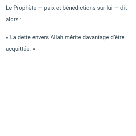
Le Prophète — paix et bénédictions sur lui — dit
alors :
« La dette envers Allah mérite davantage d’être
acquittée. »