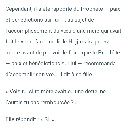
Cependant, il a été rapporté du Prophète — paix
et bénédictions sur lui —, au sujet de
l’accomplissement du vœu d’une mère qui avait
fait le vœu d’accomplir le Hajj mais qui est
morte avant de pouvoir le faire, que le Prophète
— paix et bénédictions sur lui — recommanda
d’accomplir son vœu. Il dit à sa fille :
« Vois-tu, si ta mère avait eu une dette, ne
l’aurais-tu pas remboursée ? »
Elle répondit : « Si. »