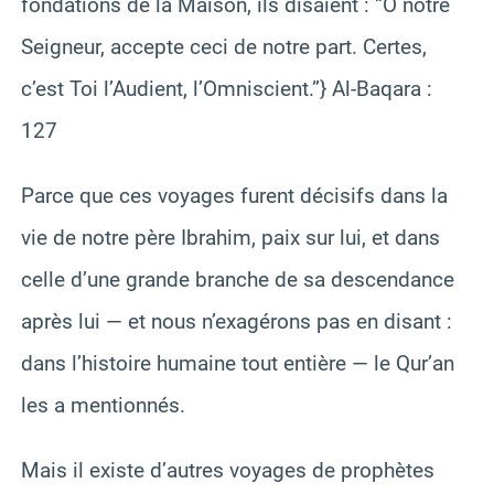
fondations de la Maison, ils disaient : “Ô notre
Seigneur, accepte ceci de notre part. Certes,
c’est Toi l’Audient, l’Omniscient.”} Al-Baqara :
127
Parce que ces voyages furent décisifs dans la
vie de notre père Ibrahim, paix sur lui, et dans
celle d’une grande branche de sa descendance
après lui — et nous n’exagérons pas en disant :
dans l’histoire humaine tout entière — le Qur’an
les a mentionnés.
Mais il existe d’autres voyages de prophètes