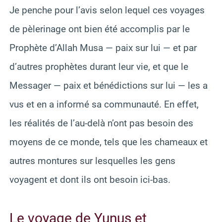
Je penche pour l’avis selon lequel ces voyages
de pèlerinage ont bien été accomplis par le
Prophète d’Allah Musa — paix sur lui — et par
d’autres prophètes durant leur vie, et que le
Messager — paix et bénédictions sur lui — les a
vus et en a informé sa communauté. En effet,
les réalités de l’au-delà n’ont pas besoin des
moyens de ce monde, tels que les chameaux et
autres montures sur lesquelles les gens
voyagent et dont ils ont besoin ici-bas.
Le voyage de Yunus et