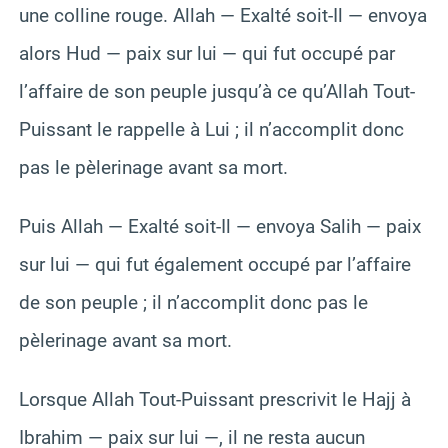
une colline rouge. Allah — Exalté soit-Il — envoya
alors Hud — paix sur lui — qui fut occupé par
l’affaire de son peuple jusqu’à ce qu’Allah Tout-
Puissant le rappelle à Lui ; il n’accomplit donc
pas le pèlerinage avant sa mort.
Puis Allah — Exalté soit-Il — envoya Salih — paix
sur lui — qui fut également occupé par l’affaire
de son peuple ; il n’accomplit donc pas le
pèlerinage avant sa mort.
Lorsque Allah Tout-Puissant prescrivit le Hajj à
Ibrahim — paix sur lui —, il ne resta aucun