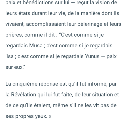
paix et bénédictions sur lui — reçut la vision de
leurs états durant leur vie, de la manière dont ils
vivaient, accomplissaient leur pèlerinage et leurs
prières, comme il dit : “C’est comme si je
regardais Musa ; c’est comme si je regardais
‘Isa ; c’est comme si je regardais Yunus — paix
sur eux.”
La cinquième réponse est qu’il fut informé, par
la Révélation qui lui fut faite, de leur situation et
de ce qu’ils étaient, même s’il ne les vit pas de
ses propres yeux. »