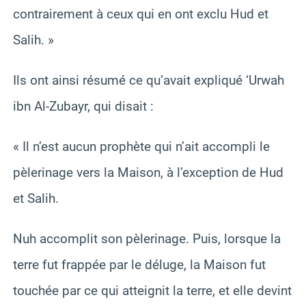
contrairement à ceux qui en ont exclu Hud et
Salih. »
Ils ont ainsi résumé ce qu’avait expliqué ‘Urwah
ibn Al-Zubayr, qui disait :
« Il n’est aucun prophète qui n’ait accompli le
pèlerinage vers la Maison, à l’exception de Hud
et Salih.
Nuh accomplit son pèlerinage. Puis, lorsque la
terre fut frappée par le déluge, la Maison fut
touchée par ce qui atteignit la terre, et elle devint