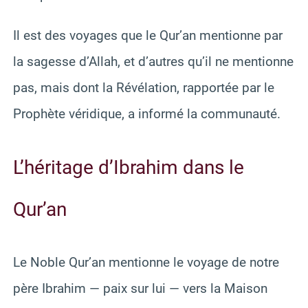
Il est des voyages que le Qur’an mentionne par
la sagesse d’Allah, et d’autres qu’il ne mentionne
pas, mais dont la Révélation, rapportée par le
Prophète véridique, a informé la communauté.
L’héritage d’Ibrahim dans le
Qur’an
Le Noble Qur’an mentionne le voyage de notre
père Ibrahim — paix sur lui — vers la Maison