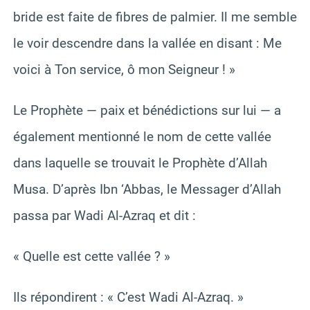
bride est faite de fibres de palmier. Il me semble
le voir descendre dans la vallée en disant : Me
voici à Ton service, ô mon Seigneur ! »
Le Prophète — paix et bénédictions sur lui — a
également mentionné le nom de cette vallée
dans laquelle se trouvait le Prophète d’Allah
Musa. D’après Ibn ‘Abbas, le Messager d’Allah
passa par Wadi Al-Azraq et dit :
« Quelle est cette vallée ? »
Ils répondirent : « C’est Wadi Al-Azraq. »