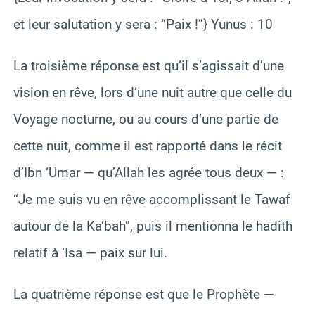
et leur salutation y sera : “Paix !”} Yunus : 10
La troisième réponse est qu’il s’agissait d’une
vision en rêve, lors d’une nuit autre que celle du
Voyage nocturne, ou au cours d’une partie de
cette nuit, comme il est rapporté dans le récit
d’Ibn ‘Umar — qu’Allah les agrée tous deux — :
“Je me suis vu en rêve accomplissant le Tawaf
autour de la Ka‘bah”, puis il mentionna le hadith
relatif à ‘Isa — paix sur lui.
La quatrième réponse est que le Prophète —