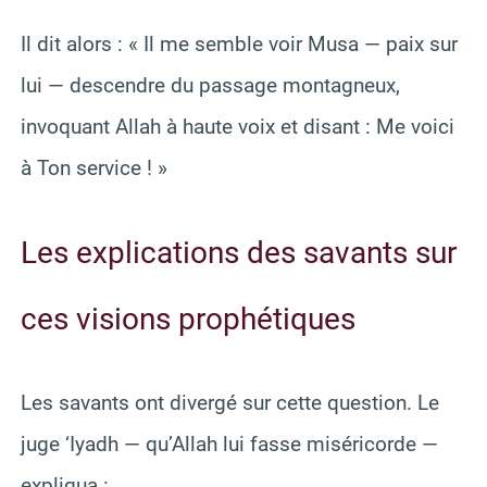
Il dit alors : « Il me semble voir Musa — paix sur
lui — descendre du passage montagneux,
invoquant Allah à haute voix et disant : Me voici
à Ton service ! »
Les explications des savants sur
ces visions prophétiques
Les savants ont divergé sur cette question. Le
juge ‘Iyadh — qu’Allah lui fasse miséricorde —
expliqua :