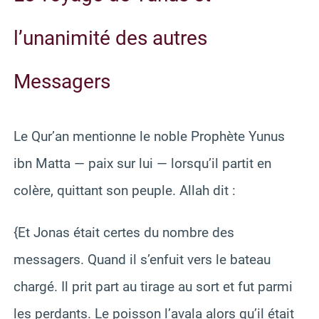
l’unanimité des autres
Messagers
Le Qur’an mentionne le noble Prophète Yunus
ibn Matta — paix sur lui — lorsqu’il partit en
colère, quittant son peuple. Allah dit :
{Et Jonas était certes du nombre des
messagers. Quand il s’enfuit vers le bateau
chargé. Il prit part au tirage au sort et fut parmi
les perdants. Le poisson l’avala alors qu’il était