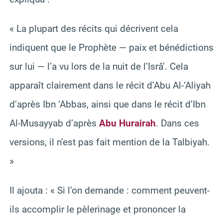
« La plupart des récits qui décrivent cela
indiquent que le Prophète — paix et bénédictions
sur lui — l’a vu lors de la nuit de l’Isrâ’. Cela
apparaît clairement dans le récit d’Abu Al-‘Aliyah
d’après Ibn ‘Abbas, ainsi que dans le récit d’Ibn
Al-Musayyab d’après
Abu Hurairah
. Dans ces
versions, il n’est pas fait mention de la Talbiyah.
»
Il ajouta : « Si l’on demande : comment peuvent-
ils accomplir le pèlerinage et prononcer la