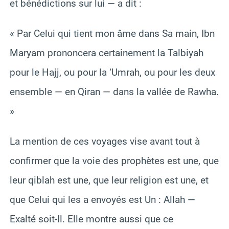
et bénédictions sur lui — a dit :
« Par Celui qui tient mon âme dans Sa main, Ibn
Maryam prononcera certainement la Talbiyah
pour le Hajj, ou pour la ‘Umrah, ou pour les deux
ensemble — en Qiran — dans la vallée de Rawha.
»
La mention de ces voyages vise avant tout à
confirmer que la voie des prophètes est une, que
leur qiblah est une, que leur religion est une, et
que Celui qui les a envoyés est Un : Allah —
Exalté soit-Il. Elle montre aussi que ce