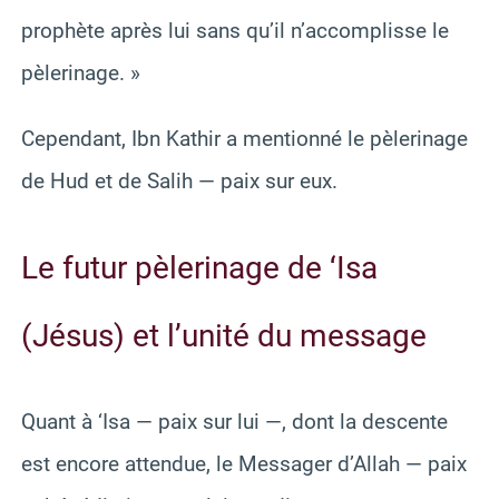
prophète après lui sans qu’il n’accomplisse le
pèlerinage. »
Cependant, Ibn Kathir a mentionné le pèlerinage
de Hud et de Salih — paix sur eux.
Le futur pèlerinage de ‘Isa
(Jésus) et l’unité du message
Quant à ‘Isa — paix sur lui —, dont la descente
est encore attendue, le Messager d’Allah — paix