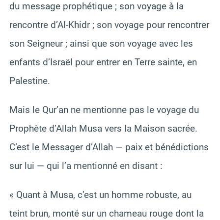
du message prophétique ; son voyage à la
rencontre d’Al-Khidr ; son voyage pour rencontrer
son Seigneur ; ainsi que son voyage avec les
enfants d’Israël pour entrer en Terre sainte, en
Palestine.
Mais le Qur’an ne mentionne pas le voyage du
Prophète d’Allah Musa vers la Maison sacrée.
C’est le Messager d’Allah — paix et bénédictions
sur lui — qui l’a mentionné en disant :
« Quant à Musa, c’est un homme robuste, au
teint brun, monté sur un chameau rouge dont la