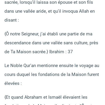
sacrée, lorsqu’il laissa son épouse et son fils
dans une vallée aride, et qu’il invoqua Allah en
disant :
{Ô notre Seigneur, j’ai établi une partie de ma
descendance dans une vallée sans culture, près
de Ta Maison sacrée.} Ibrahim : 37
Le Noble Qur’an mentionne ensuite le voyage au
cours duquel les fondations de la Maison furent
élevées :
{Et quand Abraham et Ismaël élevaient les