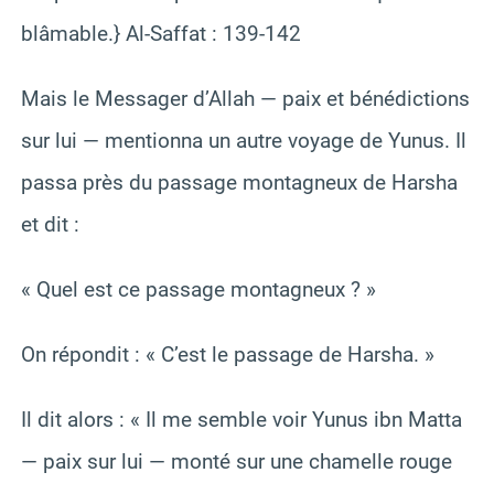
blâmable.} Al-Saffat : 139-142
Mais le Messager d’Allah — paix et bénédictions
sur lui — mentionna un autre voyage de Yunus. Il
passa près du passage montagneux de Harsha
et dit :
« Quel est ce passage montagneux ? »
On répondit : « C’est le passage de Harsha. »
Il dit alors : « Il me semble voir Yunus ibn Matta
— paix sur lui — monté sur une chamelle rouge