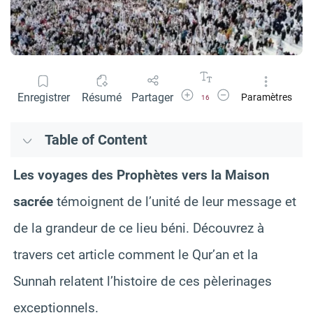
Agrandir la police
Réduire la police
Enregistrer
Résumé
Partager
Paramètres
16
Table of Content
Les voyages des Prophètes vers la Maison
sacrée
témoignent de l’unité de leur message et
de la grandeur de ce lieu béni. Découvrez à
travers cet article comment le Qur’an et la
Sunnah relatent l’histoire de ces pèlerinages
exceptionnels.