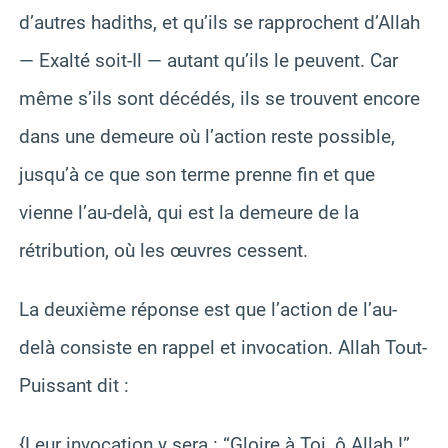
d’autres hadiths, et qu’ils se rapprochent d’Allah
— Exalté soit-Il — autant qu’ils le peuvent. Car
même s’ils sont décédés, ils se trouvent encore
dans une demeure où l’action reste possible,
jusqu’à ce que son terme prenne fin et que
vienne l’au-delà, qui est la demeure de la
rétribution, où les œuvres cessent.
La deuxième réponse est que l’action de l’au-
delà consiste en rappel et invocation. Allah Tout-
Puissant dit :
{Leur invocation y sera : “Gloire à Toi, ô Allah !”,