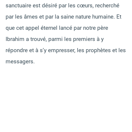
sanctuaire est désiré par les cœurs, recherché
par les âmes et par la saine nature humaine. Et
que cet appel éternel lancé par notre père
Ibrahim a trouvé, parmi les premiers à y
répondre et à s’y empresser, les prophètes et les
messagers.