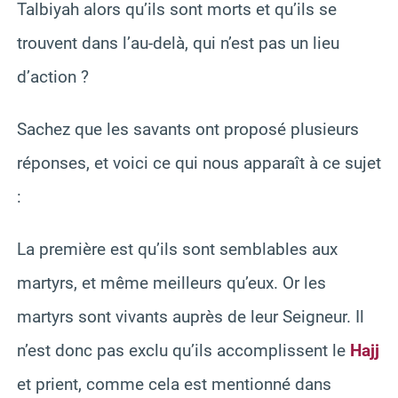
Talbiyah alors qu’ils sont morts et qu’ils se
trouvent dans l’au-delà, qui n’est pas un lieu
d’action ?
Sachez que les savants ont proposé plusieurs
réponses, et voici ce qui nous apparaît à ce sujet
:
La première est qu’ils sont semblables aux
martyrs, et même meilleurs qu’eux. Or les
martyrs sont vivants auprès de leur Seigneur. Il
n’est donc pas exclu qu’ils accomplissent le
Hajj
et prient, comme cela est mentionné dans