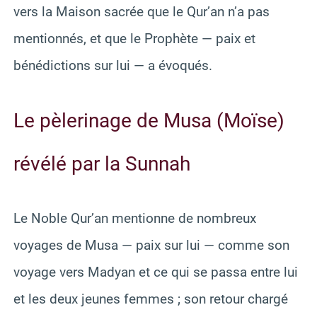
vers la Maison sacrée que le Qur’an n’a pas
mentionnés, et que le Prophète — paix et
bénédictions sur lui — a évoqués.
Le pèlerinage de Musa (Moïse)
révélé par la Sunnah
Le Noble Qur’an mentionne de nombreux
voyages de Musa — paix sur lui — comme son
voyage vers Madyan et ce qui se passa entre lui
et les deux jeunes femmes ; son retour chargé