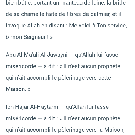
bien bâtie, portant un manteau de laine, la bride
de sa chamelle faite de fibres de palmier, et il
invoque Allah en disant : Me voici à Ton service,
ô mon Seigneur ! »
Abu Al-Ma‘ali Al-Juwayni — qu’Allah lui fasse
miséricorde — a dit : « Il n’est aucun prophète
qui n’ait accompli le pèlerinage vers cette
Maison. »
Ibn Hajar Al-Haytami — qu’Allah lui fasse
miséricorde — a dit : « Il n’est aucun prophète
qui n’ait accompli le pèlerinage vers la Maison,